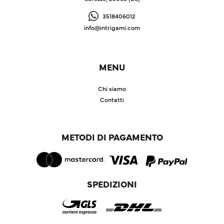
3518406012
info@intrigami.com
MENU
Chi siamo
Contatti
METODI DI PAGAMENTO
SPEDIZIONI