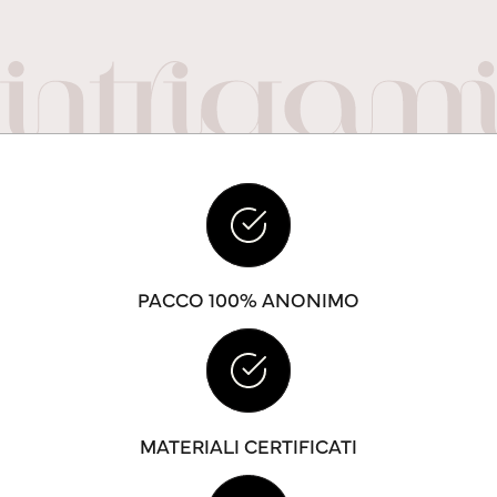
PACCO 100% ANONIMO
MATERIALI CERTIFICATI