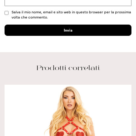
Salva il mio nome, email e sito web in questo browser per la prossima
volta che commento.
Prodotti correlati