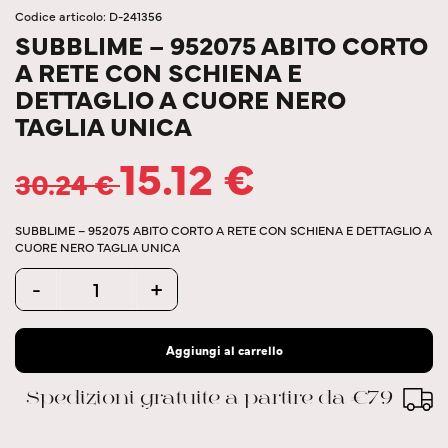
Codice articolo: D-241356
SUBBLIME – 952075 ABITO CORTO
A RETE CON SCHIENA E
DETTAGLIO A CUORE NERO
TAGLIA UNICA
15.12
€
30.24
€
SUBBLIME – 952075 ABITO CORTO A RETE CON SCHIENA E DETTAGLIO A
CUORE NERO TAGLIA UNICA
Quantity
-
+
Aggiungi al carrello
Spedizioni gratuite a partire da €79