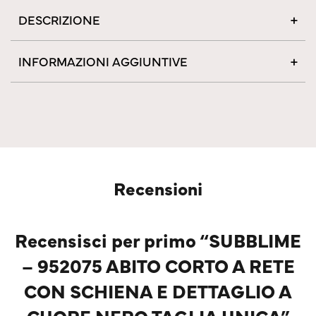
DESCRIZIONE
INFORMAZIONI AGGIUNTIVE
Recensioni
Recensisci per primo “SUBBLIME
– 952075 ABITO CORTO A RETE
CON SCHIENA E DETTAGLIO A
CUORE NERO TAGLIA UNICA”