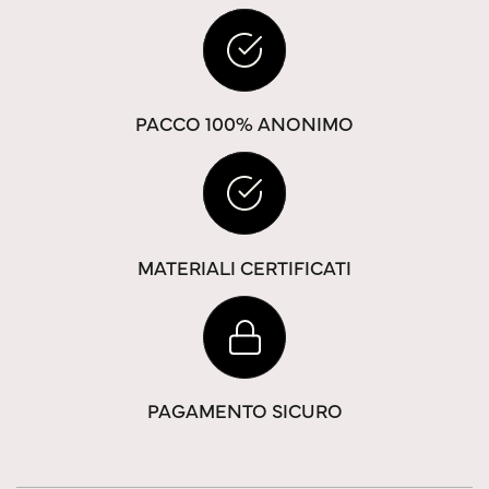
PACCO 100% ANONIMO
MATERIALI CERTIFICATI
PAGAMENTO SICURO