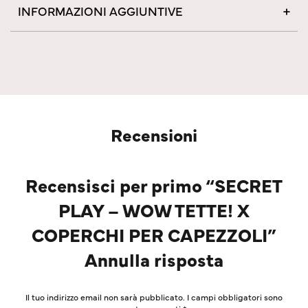
INFORMAZIONI AGGIUNTIVE
Recensioni
Recensisci per primo “SECRET
PLAY – WOW TETTE! X
COPERCHI PER CAPEZZOLI”
Annulla risposta
Il tuo indirizzo email non sarà pubblicato.
I campi obbligatori sono