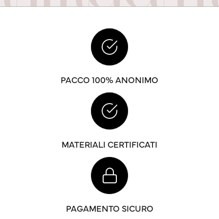
PACCO 100% ANONIMO
MATERIALI CERTIFICATI
PAGAMENTO SICURO