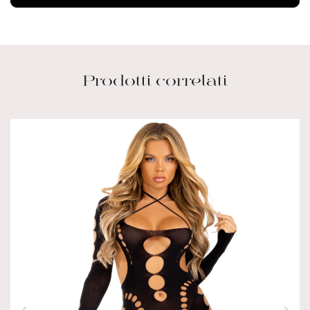
Prodotti correlati