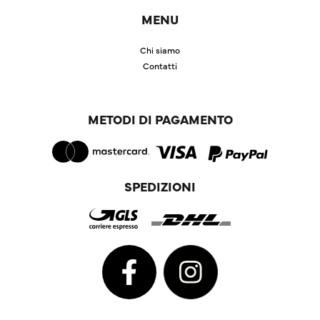
MENU
Chi siamo
Contatti
METODI DI PAGAMENTO
SPEDIZIONI