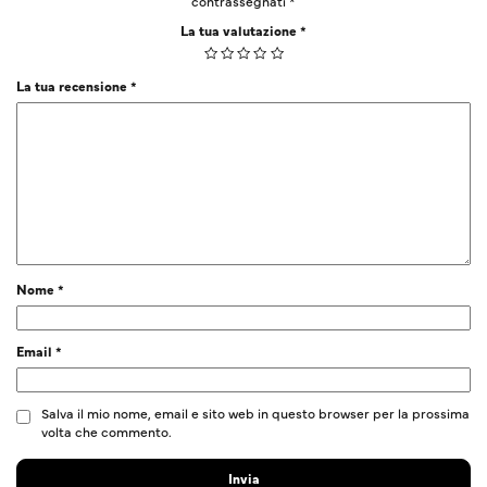
contrassegnati
*
La tua valutazione
*
La tua recensione
*
Nome
*
Email
*
Salva il mio nome, email e sito web in questo browser per la prossima
volta che commento.