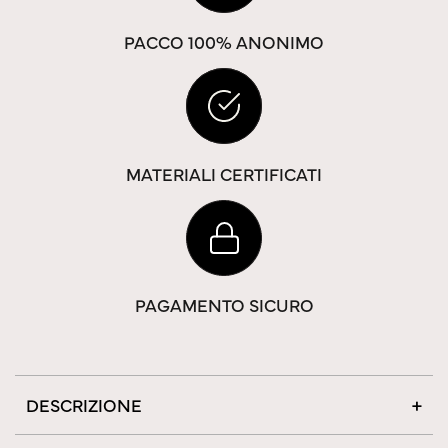
PACCO 100% ANONIMO
MATERIALI CERTIFICATI
PAGAMENTO SICURO
DESCRIZIONE