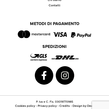
Contatti
METODI DI PAGAMENTO
SPEDIZIONI
P. Iva e C. Fis. 03019770985
Cookies policy
-
Privacy policy
-
Credits
-
Design by Dexa