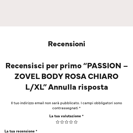
Recensioni
Recensisci per primo “PASSION –
ZOVEL BODY ROSA CHIARO
L/XL” Annulla risposta
Il tuo indirizzo email non sarà pubblicato.
I campi obbligatori sono
contrassegnati
*
La tua valutazione
*
La tua recensione
*