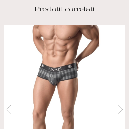
Prodotti correlati