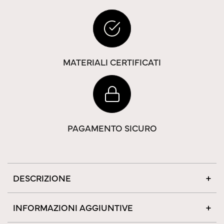
MATERIALI CERTIFICATI
PAGAMENTO SICURO
DESCRIZIONE
INFORMAZIONI AGGIUNTIVE