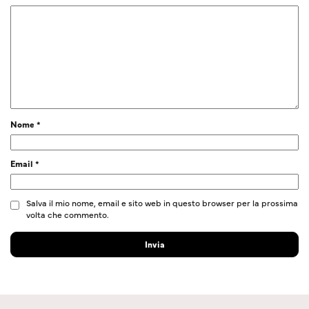
Nome
*
Email
*
Salva il mio nome, email e sito web in questo browser per la prossima
volta che commento.