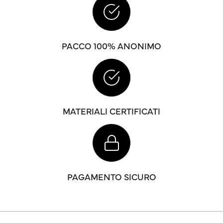
PACCO 100% ANONIMO
MATERIALI CERTIFICATI
PAGAMENTO SICURO