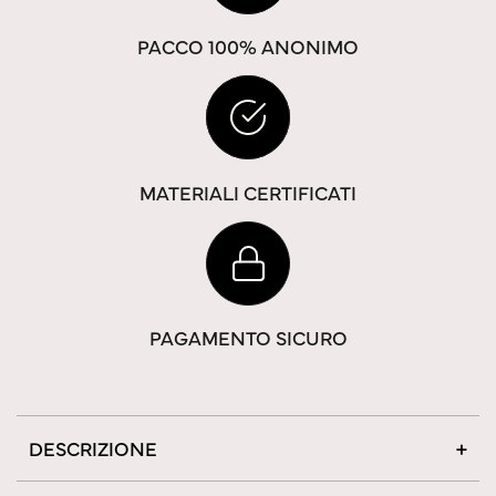
PACCO 100% ANONIMO
MATERIALI CERTIFICATI
PAGAMENTO SICURO
DESCRIZIONE