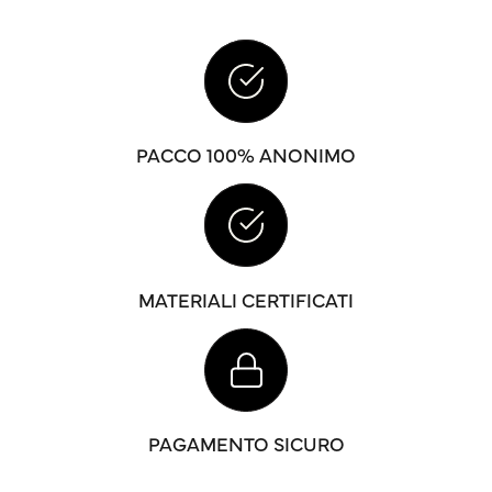
PACCO 100% ANONIMO
MATERIALI CERTIFICATI
PAGAMENTO SICURO