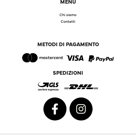
MENU
Chi siamo
Contatti
METODI DI PAGAMENTO
SPEDIZIONI