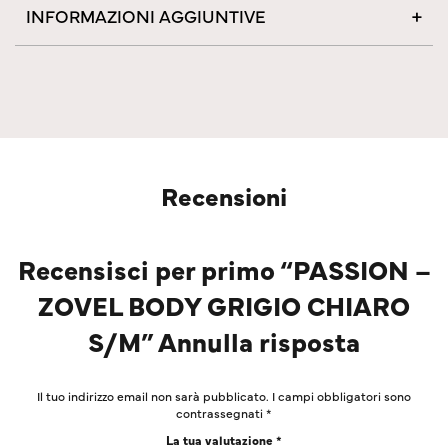
INFORMAZIONI AGGIUNTIVE
Recensioni
Recensisci per primo “PASSION –
ZOVEL BODY GRIGIO CHIARO
S/M” Annulla risposta
Il tuo indirizzo email non sarà pubblicato.
I campi obbligatori sono
contrassegnati
*
La tua valutazione
*