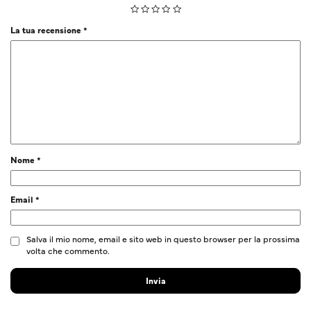
La tua recensione
*
Nome
*
Email
*
Salva il mio nome, email e sito web in questo browser per la prossima
volta che commento.