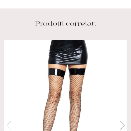
Prodotti correlati