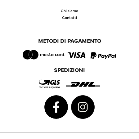
Chi siamo
Contatti
METODI DI PAGAMENTO
SPEDIZIONI