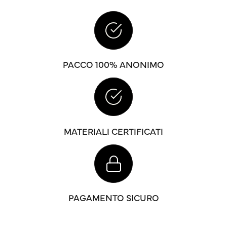
PACCO 100% ANONIMO
MATERIALI CERTIFICATI
PAGAMENTO SICURO