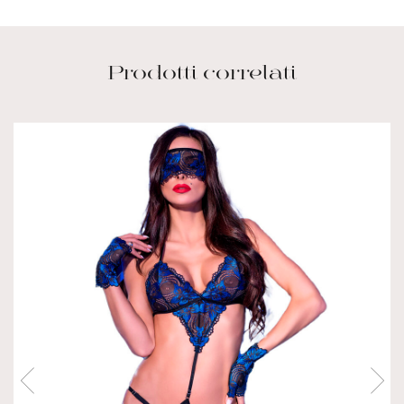
Prodotti correlati