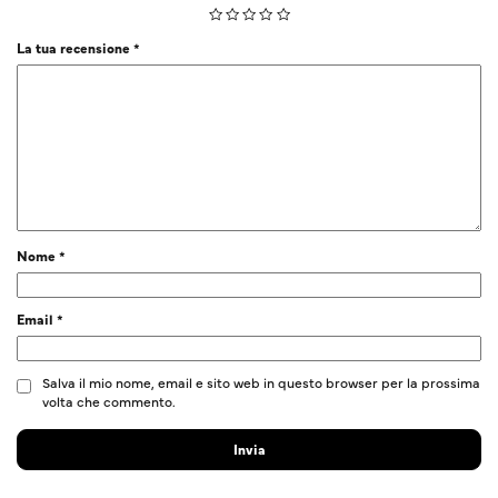
La tua recensione
*
Nome
*
Email
*
Salva il mio nome, email e sito web in questo browser per la prossima
volta che commento.