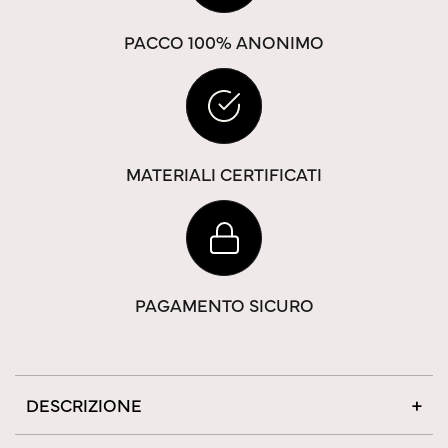
PACCO 100% ANONIMO
MATERIALI CERTIFICATI
PAGAMENTO SICURO
DESCRIZIONE