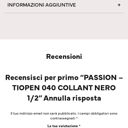
INFORMAZIONI AGGIUNTIVE
Recensioni
Recensisci per primo “PASSION –
TIOPEN 040 COLLANT NERO
1/2” Annulla risposta
Il tuo indirizzo email non sarà pubblicato.
I campi obbligatori sono
contrassegnati
*
La tua valutazione
*