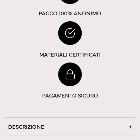
PACCO 100% ANONIMO
MATERIALI CERTIFICATI
PAGAMENTO SICURO
DESCRIZIONE