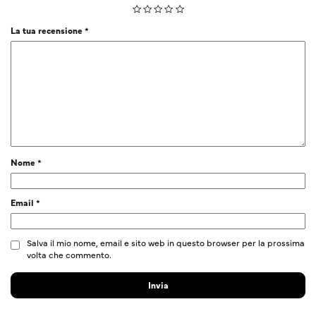
La tua recensione
*
Nome
*
Email
*
Salva il mio nome, email e sito web in questo browser per la prossima
volta che commento.