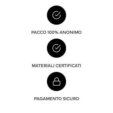
PACCO 100% ANONIMO
MATERIALI CERTIFICATI
PAGAMENTO SICURO