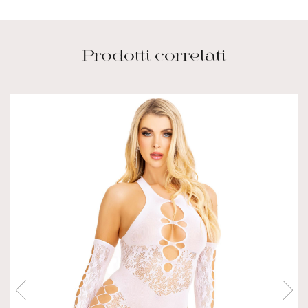
Prodotti correlati