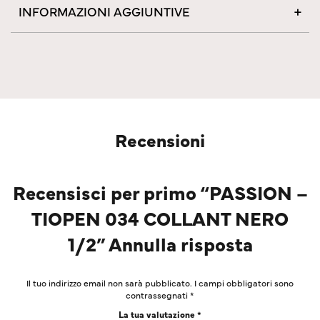
INFORMAZIONI AGGIUNTIVE
Recensioni
Recensisci per primo “PASSION –
TIOPEN 034 COLLANT NERO
1/2” Annulla risposta
Il tuo indirizzo email non sarà pubblicato.
I campi obbligatori sono
contrassegnati
*
La tua valutazione
*