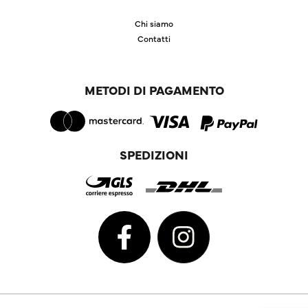
Chi siamo
Contatti
METODI DI PAGAMENTO
SPEDIZIONI