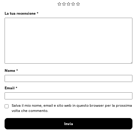
La tua recensione
*
Nome
*
Email
*
Salva il mio nome, email e sito web in questo browser per la prossima
volta che commento.