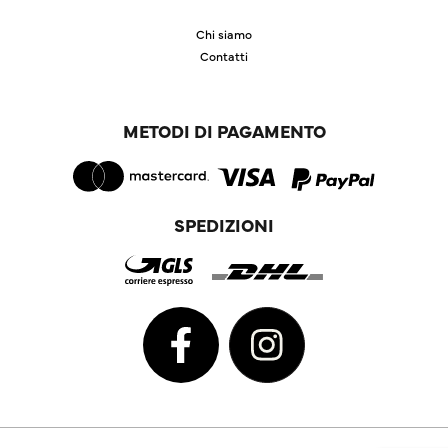
Chi siamo
Contatti
METODI DI PAGAMENTO
SPEDIZIONI