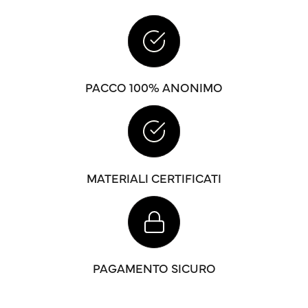
PACCO 100% ANONIMO
MATERIALI CERTIFICATI
PAGAMENTO SICURO