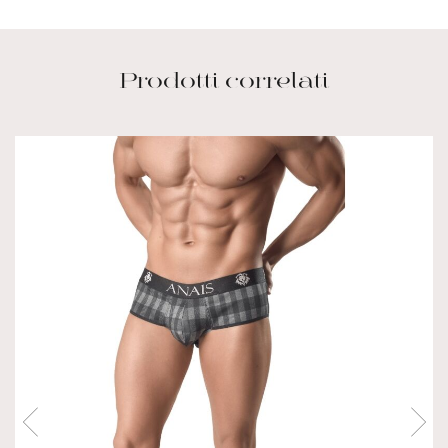
Prodotti correlati