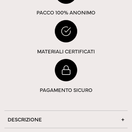
PACCO 100% ANONIMO
MATERIALI CERTIFICATI
PAGAMENTO SICURO
DESCRIZIONE