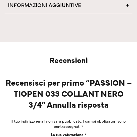
INFORMAZIONI AGGIUNTIVE
Recensioni
Recensisci per primo “PASSION –
TIOPEN 033 COLLANT NERO
3/4” Annulla risposta
Il tuo indirizzo email non sarà pubblicato.
I campi obbligatori sono
contrassegnati
*
La tua valutazione
*