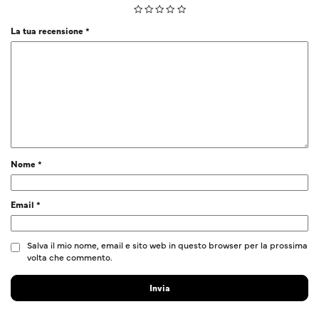
La tua recensione
*
Nome
*
Email
*
Salva il mio nome, email e sito web in questo browser per la prossima
volta che commento.