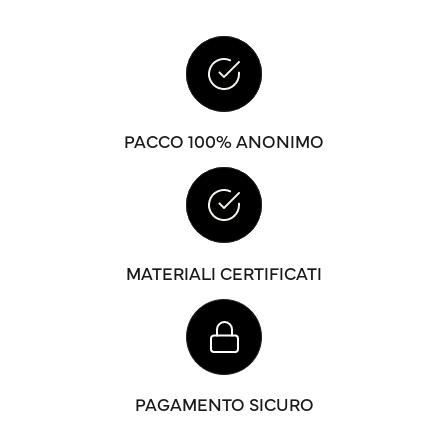
PACCO 100% ANONIMO
MATERIALI CERTIFICATI
PAGAMENTO SICURO