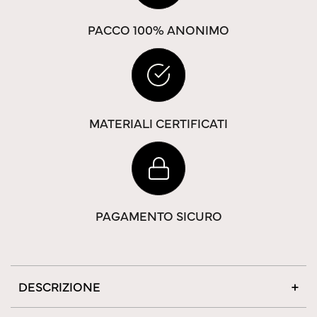
PACCO 100% ANONIMO
MATERIALI CERTIFICATI
PAGAMENTO SICURO
DESCRIZIONE