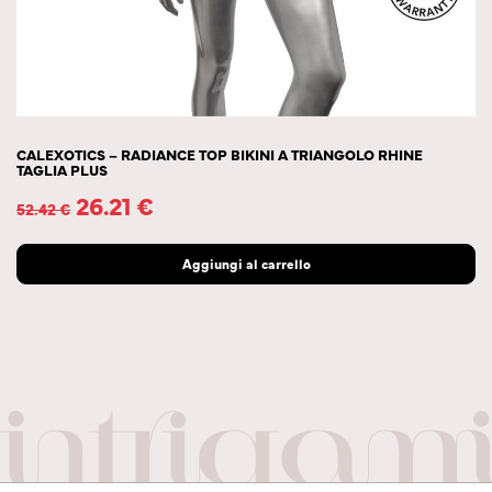
CALEXOTICS – RADIANCE TOP BIKINI A TRIANGOLO RHINE
TAGLIA PLUS
26.21
€
52.42
€
Aggiungi al carrello