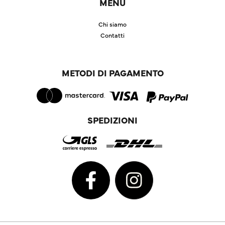
MENU
Chi siamo
Contatti
METODI DI PAGAMENTO
SPEDIZIONI