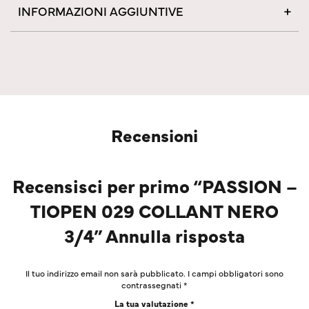
INFORMAZIONI AGGIUNTIVE
Recensioni
Recensisci per primo “PASSION –
TIOPEN 029 COLLANT NERO
3/4” Annulla risposta
Il tuo indirizzo email non sarà pubblicato.
I campi obbligatori sono
contrassegnati
*
La tua valutazione
*