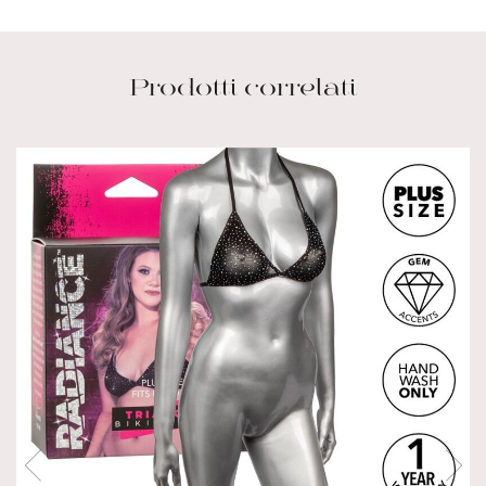
Prodotti correlati