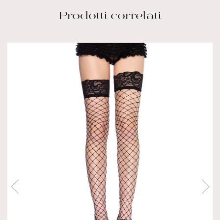
Prodotti correlati