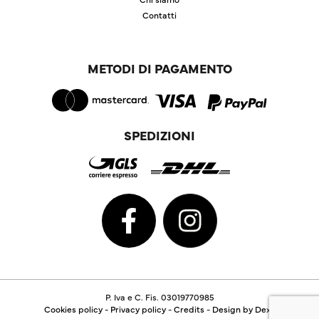
Contatti
METODI DI PAGAMENTO
SPEDIZIONI
P. Iva e C. Fis. 03019770985
Cookies policy
-
Privacy policy
-
Credits
-
Design by Dexa