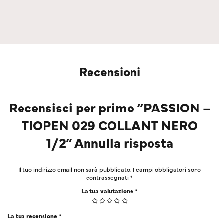
Recensioni
Recensisci per primo “PASSION –
TIOPEN 029 COLLANT NERO
1/2” Annulla risposta
Il tuo indirizzo email non sarà pubblicato.
I campi obbligatori sono
contrassegnati
*
La tua valutazione
*
La tua recensione
*