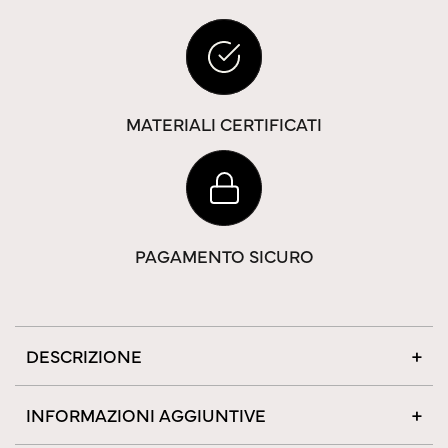
MATERIALI CERTIFICATI
PAGAMENTO SICURO
DESCRIZIONE
INFORMAZIONI AGGIUNTIVE