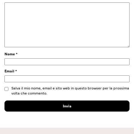
Nome
*
Email
*
Salva il mio nome, email e sito web in questo browser per la prossima
volta che commento.