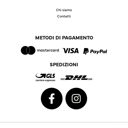
Chi siamo
Contatti
METODI DI PAGAMENTO
SPEDIZIONI