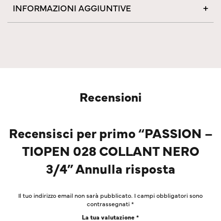
INFORMAZIONI AGGIUNTIVE
Recensioni
Recensisci per primo “PASSION –
TIOPEN 028 COLLANT NERO
3/4” Annulla risposta
Il tuo indirizzo email non sarà pubblicato.
I campi obbligatori sono
contrassegnati
*
La tua valutazione
*