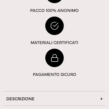
PACCO 100% ANONIMO
MATERIALI CERTIFICATI
PAGAMENTO SICURO
DESCRIZIONE