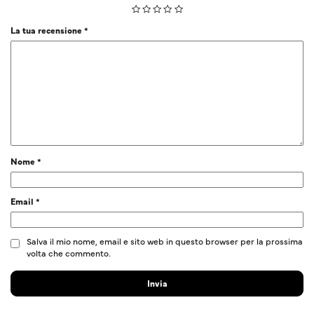
La tua recensione
*
Nome
*
Email
*
Salva il mio nome, email e sito web in questo browser per la prossima
volta che commento.