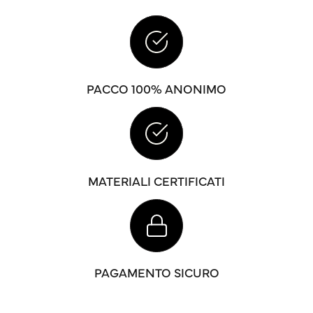
PACCO 100% ANONIMO
MATERIALI CERTIFICATI
PAGAMENTO SICURO