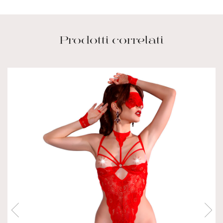
Prodotti correlati