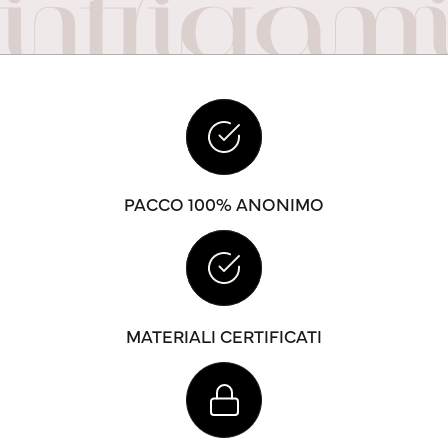
PACCO 100% ANONIMO
MATERIALI CERTIFICATI