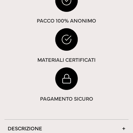
PACCO 100% ANONIMO
MATERIALI CERTIFICATI
PAGAMENTO SICURO
DESCRIZIONE