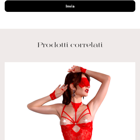
Prodotti correlati