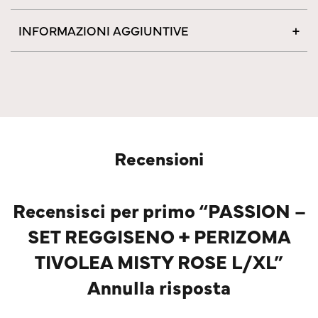
INFORMAZIONI AGGIUNTIVE
Recensioni
Recensisci per primo “PASSION –
SET REGGISENO + PERIZOMA
TIVOLEA MISTY ROSE L/XL”
Annulla risposta