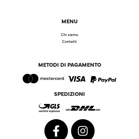
MENU
Chi siamo
Contatti
METODI DI PAGAMENTO
SPEDIZIONI