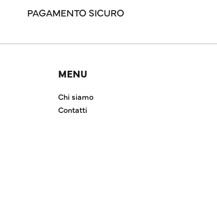
PAGAMENTO SICURO
MENU
Chi siamo
Contatti