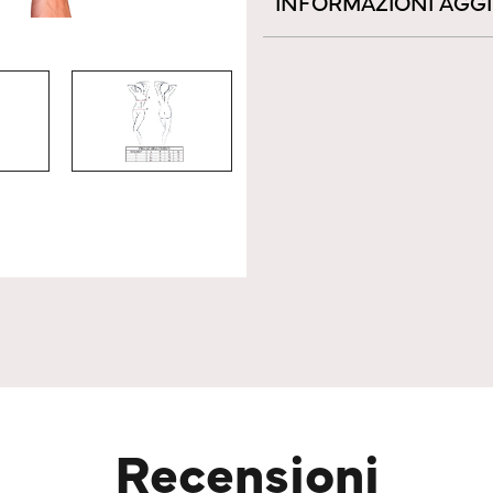
INFORMAZIONI AGG
Recensioni