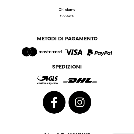
Chi siamo
Contatti
METODI DI PAGAMENTO
SPEDIZIONI