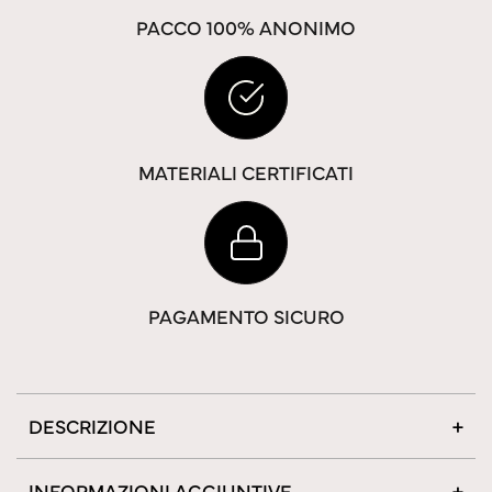
PACCO 100% ANONIMO
MATERIALI CERTIFICATI
PAGAMENTO SICURO
DESCRIZIONE
INFORMAZIONI AGGIUNTIVE