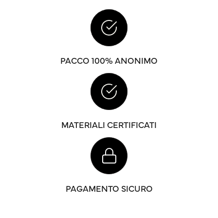
PACCO 100% ANONIMO
MATERIALI CERTIFICATI
PAGAMENTO SICURO