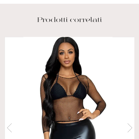
Prodotti correlati