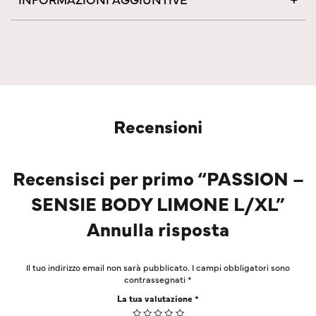
Recensioni
Recensisci per primo “PASSION –
SENSIE BODY LIMONE L/XL”
Annulla risposta
Il tuo indirizzo email non sarà pubblicato.
I campi obbligatori sono
contrassegnati
*
La tua valutazione
*