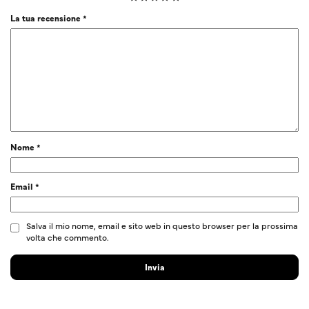
La tua recensione
*
Nome
*
Email
*
Salva il mio nome, email e sito web in questo browser per la prossima
volta che commento.