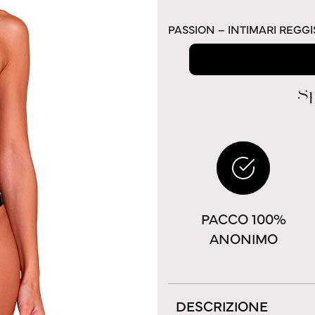
PASSION – INTIMARI REGGI
Sp
PACCO 100%
ANONIMO
DESCRIZIONE