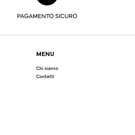
PAGAMENTO SICURO
MENU
Chi siamo
Contatti