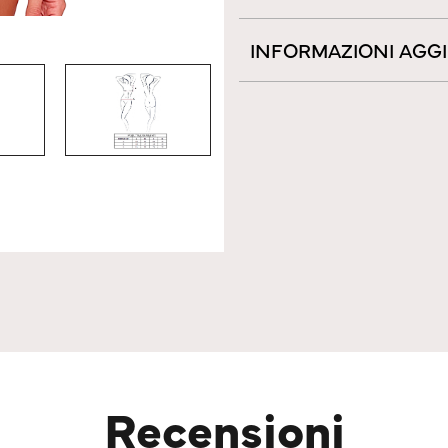
INFORMAZIONI AGG
Recensioni