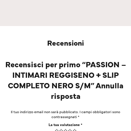
Recensioni
Recensisci per primo “PASSION –
INTIMARI REGGISENO + SLIP
COMPLETO NERO S/M” Annulla
risposta
Il tuo indirizzo email non sarà pubblicato.
I campi obbligatori sono
contrassegnati
*
La tua valutazione
*