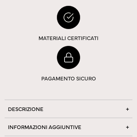
MATERIALI CERTIFICATI
PAGAMENTO SICURO
DESCRIZIONE
INFORMAZIONI AGGIUNTIVE