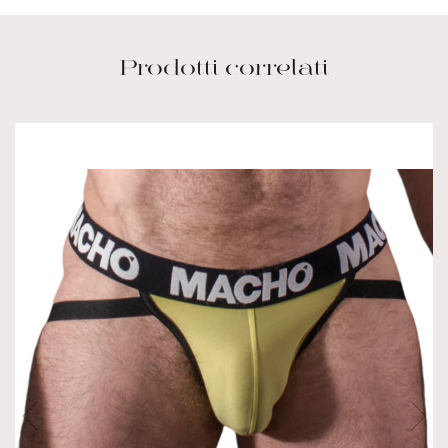
Prodotti correlati