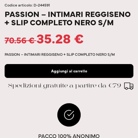
Codice articolo: D-244591
PASSION – INTIMARI REGGISENO
+ SLIP COMPLETO NERO S/M
35.28
€
70.56
€
PASSION – INTIMARI REGGISENO + SLIP COMPLETO NERO S/M
Aggiungi al carrello
Spedizioni gratuite a partire da €79
PACCO 100% ANONIMO