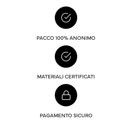
PACCO 100% ANONIMO
MATERIALI CERTIFICATI
PAGAMENTO SICURO