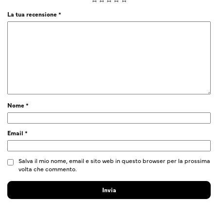
La tua recensione
*
Nome
*
Email
*
Salva il mio nome, email e sito web in questo browser per la prossima
volta che commento.