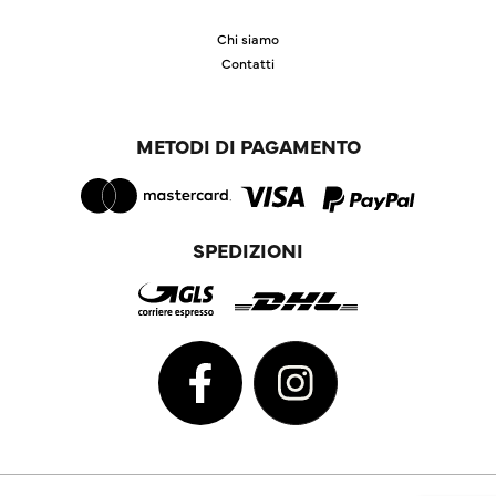
Chi siamo
Contatti
METODI DI PAGAMENTO
SPEDIZIONI