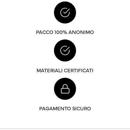
PACCO 100% ANONIMO
MATERIALI CERTIFICATI
PAGAMENTO SICURO