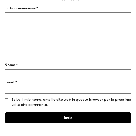
La tua recensione
*
Nome
*
Email
*
Salva il mio nome, email e sito web in questo browser per la prossima
volta che commento.