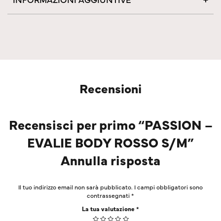
Recensioni
Recensisci per primo “PASSION –
EVALIE BODY ROSSO S/M”
Annulla risposta
Il tuo indirizzo email non sarà pubblicato.
I campi obbligatori sono
contrassegnati
*
La tua valutazione
*