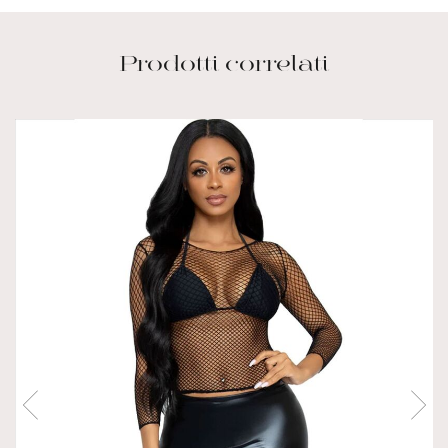
Prodotti correlati