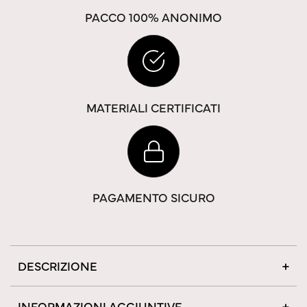
PACCO 100% ANONIMO
MATERIALI CERTIFICATI
PAGAMENTO SICURO
DESCRIZIONE
INFORMAZIONI AGGIUNTIVE