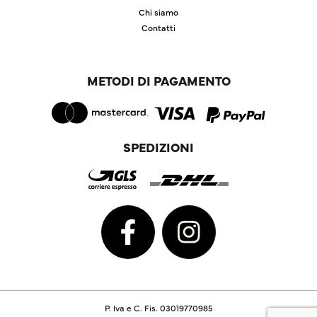
Chi siamo
Contatti
METODI DI PAGAMENTO
SPEDIZIONI
P. Iva e C. Fis. 03019770985