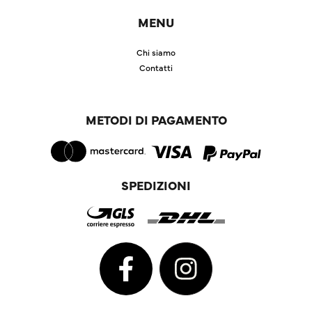
MENU
Chi siamo
Contatti
METODI DI PAGAMENTO
SPEDIZIONI