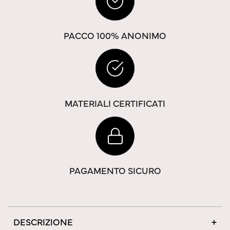
PACCO 100% ANONIMO
MATERIALI CERTIFICATI
PAGAMENTO SICURO
DESCRIZIONE