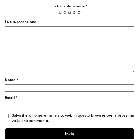
La tua valutazione
*
La tua recensione
*
Nome
*
Email
*
Salva il mio nome, email e sito web in questo browser per la prossima
volta che commento.