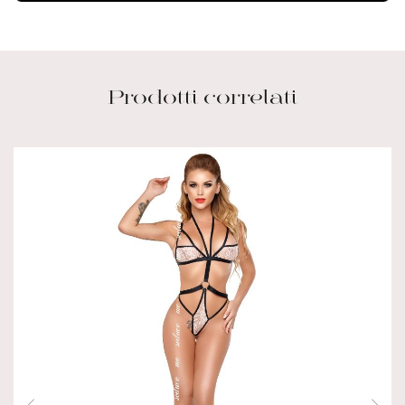
Prodotti correlati