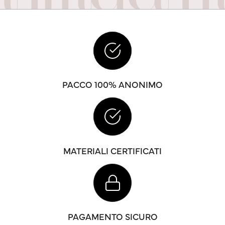
PACCO 100% ANONIMO
MATERIALI CERTIFICATI
PAGAMENTO SICURO