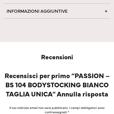
INFORMAZIONI AGGIUNTIVE
Recensioni
Recensisci per primo “PASSION –
BS 104 BODYSTOCKING BIANCO
TAGLIA UNICA” Annulla risposta
Il tuo indirizzo email non sarà pubblicato.
I campi obbligatori sono
contrassegnati
*