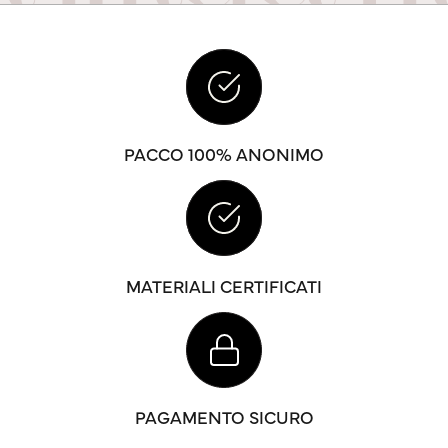
PACCO 100% ANONIMO
MATERIALI CERTIFICATI
PAGAMENTO SICURO