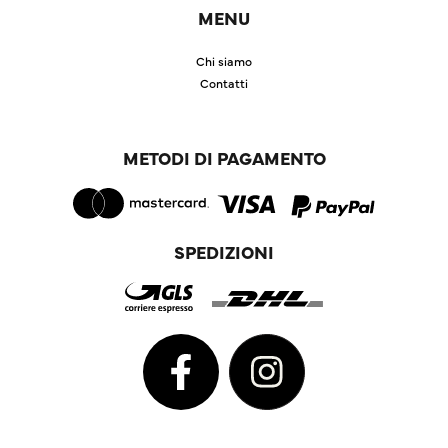
MENU
Chi siamo
Contatti
METODI DI PAGAMENTO
SPEDIZIONI