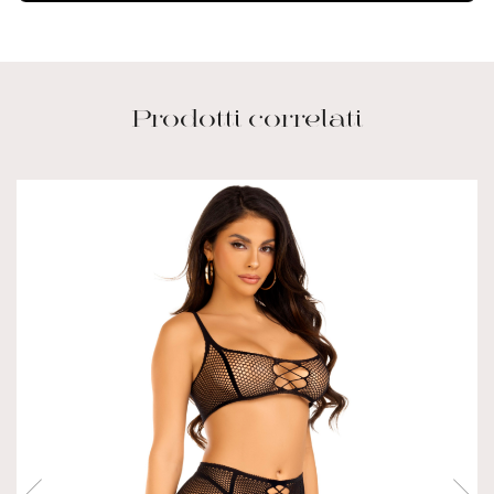
Prodotti correlati