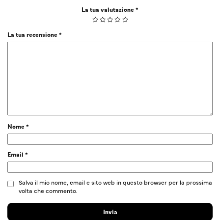
La tua valutazione
*
La tua recensione
*
Nome
*
Email
*
Salva il mio nome, email e sito web in questo browser per la prossima
volta che commento.