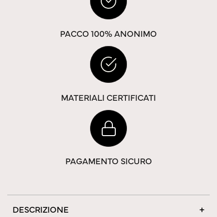
PACCO 100% ANONIMO
MATERIALI CERTIFICATI
PAGAMENTO SICURO
DESCRIZIONE