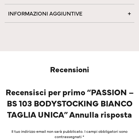
INFORMAZIONI AGGIUNTIVE
Recensioni
Recensisci per primo “PASSION –
BS 103 BODYSTOCKING BIANCO
TAGLIA UNICA” Annulla risposta
Il tuo indirizzo email non sarà pubblicato.
I campi obbligatori sono
contrassegnati
*