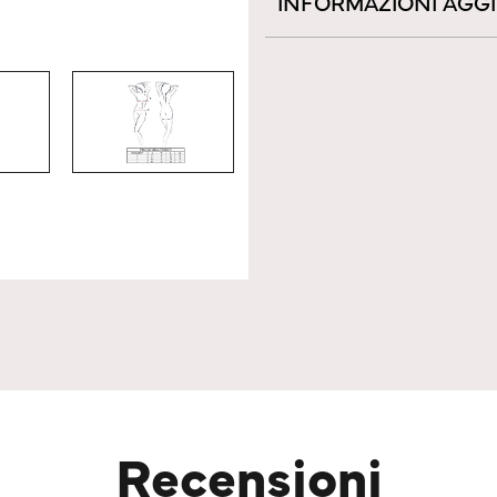
INFORMAZIONI AGG
Recensioni