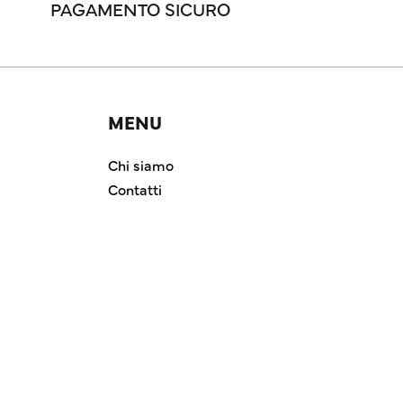
PAGAMENTO SICURO
MENU
Chi siamo
Contatti