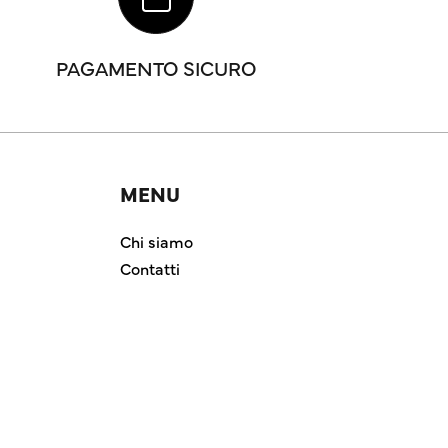
PAGAMENTO SICURO
MENU
Chi siamo
Contatti