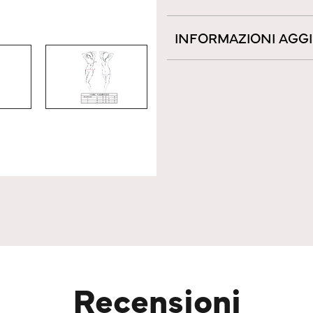
INFORMAZIONI AGG
Recensioni