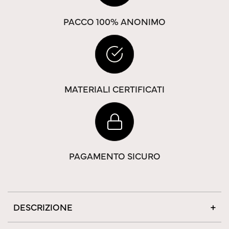
PACCO 100% ANONIMO
MATERIALI CERTIFICATI
PAGAMENTO SICURO
DESCRIZIONE