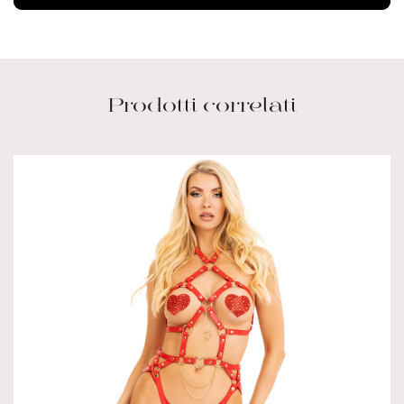
Prodotti correlati