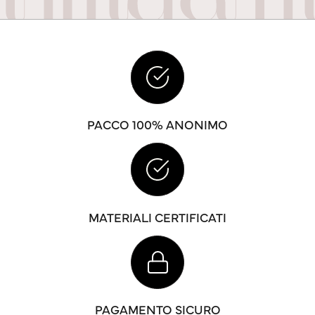
PACCO 100% ANONIMO
MATERIALI CERTIFICATI
PAGAMENTO SICURO