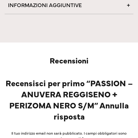
INFORMAZIONI AGGIUNTIVE
Recensioni
Recensisci per primo “PASSION –
ANUVERA REGGISENO +
PERIZOMA NERO S/M” Annulla
risposta
Il tuo indirizzo email non sarà pubblicato.
I campi obbligatori sono