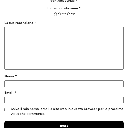
contrassegnati
*
La tua valutazione
*
La tua recensione
*
Nome
*
Email
*
Salva il mio nome, email e sito web in questo browser per la prossima
volta che commento.