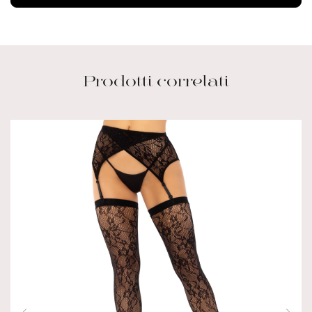
Prodotti correlati