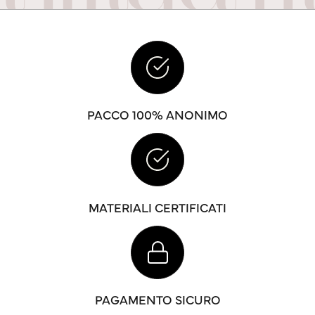
PACCO 100% ANONIMO
MATERIALI CERTIFICATI
PAGAMENTO SICURO