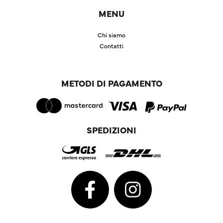
MENU
Chi siamo
Contatti
METODI DI PAGAMENTO
SPEDIZIONI