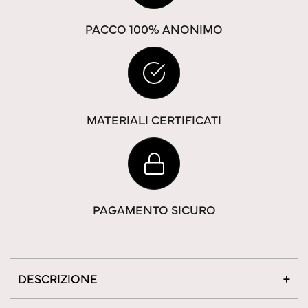
PACCO 100% ANONIMO
MATERIALI CERTIFICATI
PAGAMENTO SICURO
DESCRIZIONE