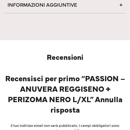
INFORMAZIONI AGGIUNTIVE
Recensioni
Recensisci per primo “PASSION –
ANUVERA REGGISENO +
PERIZOMA NERO L/XL” Annulla
risposta
Il tuo indirizzo email non sarà pubblicato.
I campi obbligatori sono