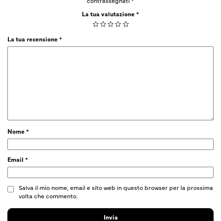
contrassegnati
*
La tua valutazione
*
La tua recensione
*
Nome
*
Email
*
Salva il mio nome, email e sito web in questo browser per la prossima
volta che commento.