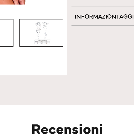
INFORMAZIONI AGG
Recensioni