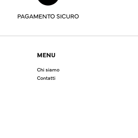
PAGAMENTO SICURO
MENU
Chi siamo
Contatti