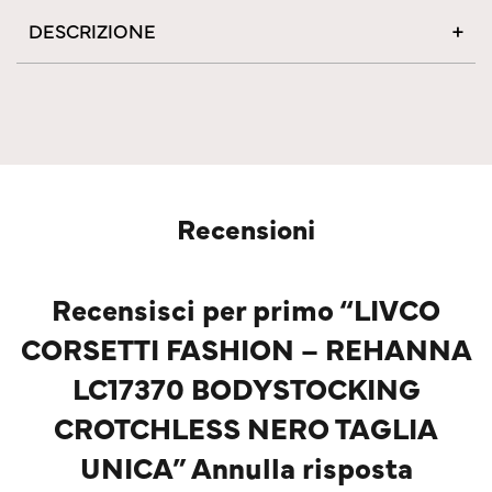
DESCRIZIONE
Recensioni
Recensisci per primo “LIVCO
CORSETTI FASHION – REHANNA
LC17370 BODYSTOCKING
CROTCHLESS NERO TAGLIA
UNICA” Annulla risposta