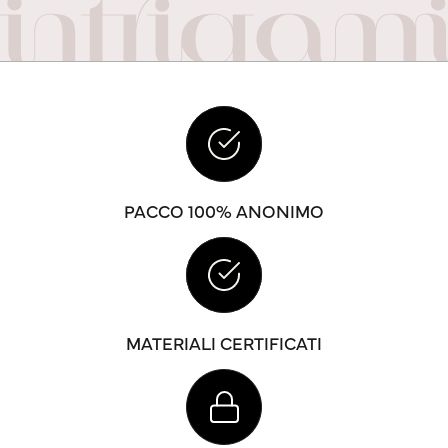
PACCO 100% ANONIMO
MATERIALI CERTIFICATI