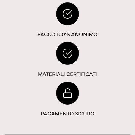
PACCO 100% ANONIMO
MATERIALI CERTIFICATI
PAGAMENTO SICURO