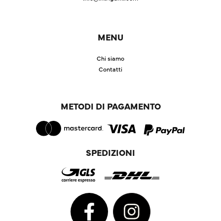
MENU
Chi siamo
Contatti
METODI DI PAGAMENTO
SPEDIZIONI