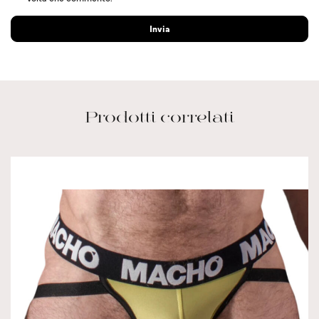
Prodotti correlati