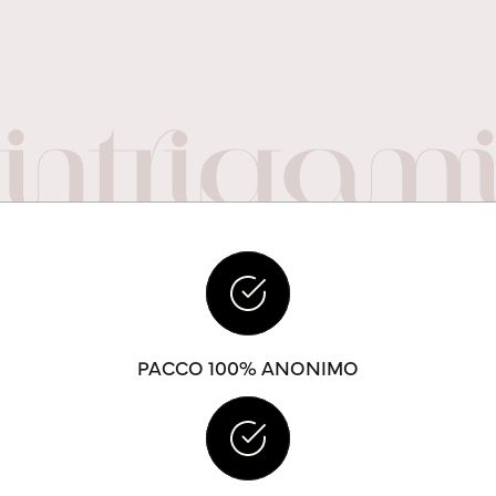
PACCO 100% ANONIMO