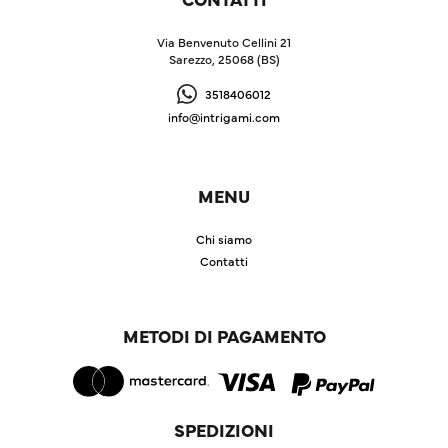
Via Benvenuto Cellini 21
Sarezzo, 25068 (BS)
3518406012
info@intrigami.com
MENU
Chi siamo
Contatti
METODI DI PAGAMENTO
SPEDIZIONI