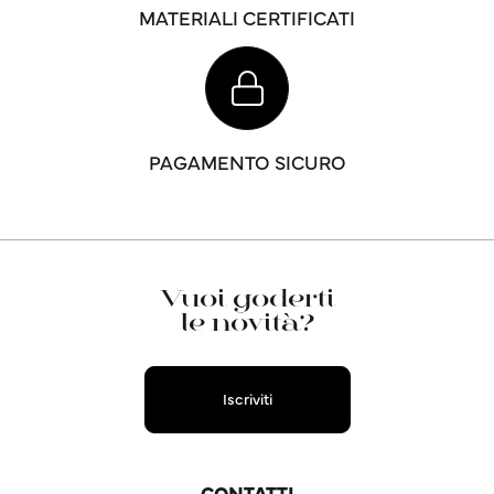
MATERIALI CERTIFICATI
PAGAMENTO SICURO
Vuoi goderti
le novità?
Iscriviti
CONTATTI