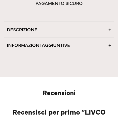
PAGAMENTO SICURO
DESCRIZIONE
INFORMAZIONI AGGIUNTIVE
Recensioni
Recensisci per primo “LIVCO