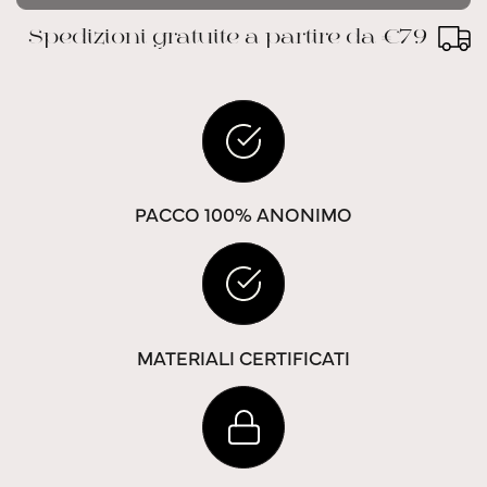
Spedizioni gratuite a partire da €79
PACCO 100% ANONIMO
MATERIALI CERTIFICATI