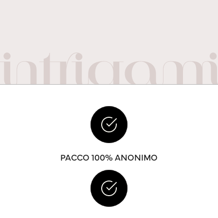
PACCO 100% ANONIMO