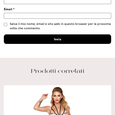
Email
*
Salva il mio nome, email e sito web in questo browser per la prossima
volta che commento.
Prodotti correlati