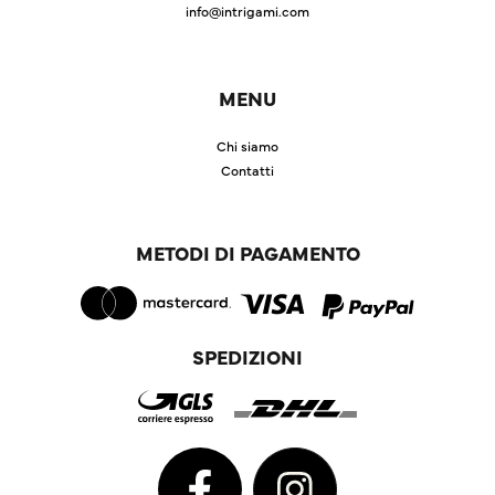
info@intrigami.com
MENU
Chi siamo
Contatti
METODI DI PAGAMENTO
SPEDIZIONI