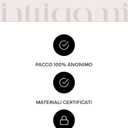
PACCO 100% ANONIMO
MATERIALI CERTIFICATI