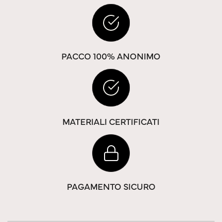
PACCO 100% ANONIMO
MATERIALI CERTIFICATI
PAGAMENTO SICURO