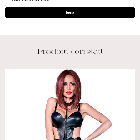
Prodotti correlati