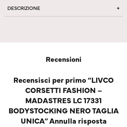
DESCRIZIONE
Recensioni
Recensisci per primo “LIVCO
CORSETTI FASHION –
MADASTRES LC 17331
BODYSTOCKING NERO TAGLIA
UNICA” Annulla risposta