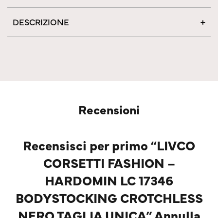
DESCRIZIONE
Recensioni
Recensisci per primo “LIVCO
CORSETTI FASHION –
HARDOMIN LC 17346
BODYSTOCKING CROTCHLESS
NERO TAGLIA UNICA” Annulla