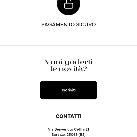
PAGAMENTO SICURO
Vuoi goderti
le novità?
Iscriviti
CONTATTI
Via Benvenuto Cellini 21
Sarezzo, 25068 (BS)