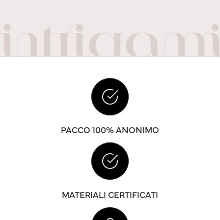
PACCO 100% ANONIMO
MATERIALI CERTIFICATI