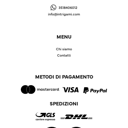
3518406012
info@intrigami.com
MENU
Chi siamo
Contatti
METODI DI PAGAMENTO
SPEDIZIONI