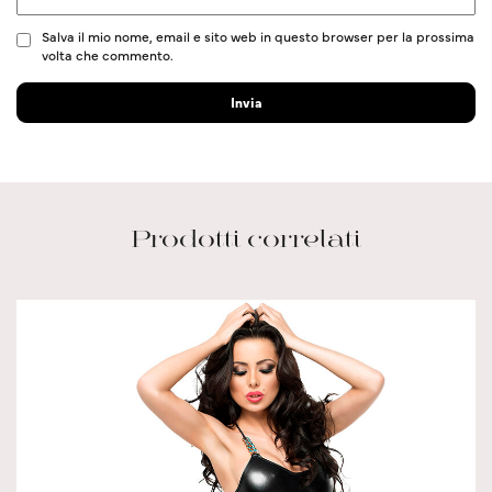
Salva il mio nome, email e sito web in questo browser per la prossima
volta che commento.
Prodotti correlati