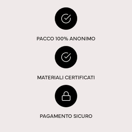
PACCO 100% ANONIMO
MATERIALI CERTIFICATI
PAGAMENTO SICURO