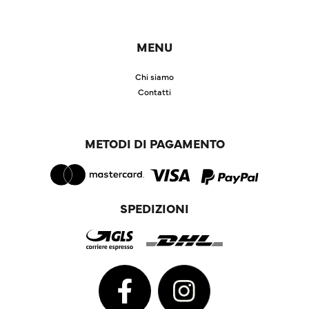
MENU
Chi siamo
Contatti
METODI DI PAGAMENTO
SPEDIZIONI