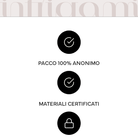
PACCO 100% ANONIMO
MATERIALI CERTIFICATI