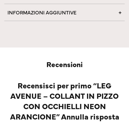
INFORMAZIONI AGGIUNTIVE
Recensioni
Recensisci per primo “LEG
AVENUE – COLLANT IN PIZZO
CON OCCHIELLI NEON
ARANCIONE” Annulla risposta