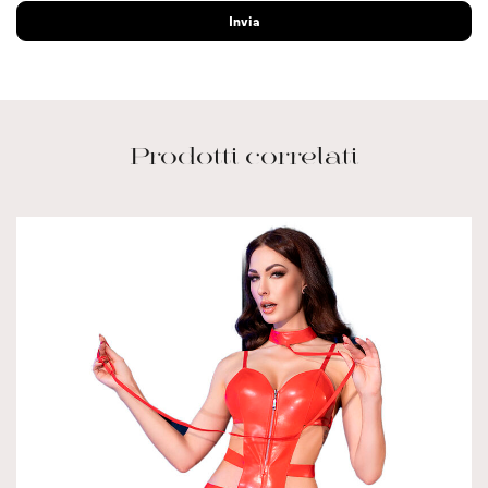
Prodotti correlati