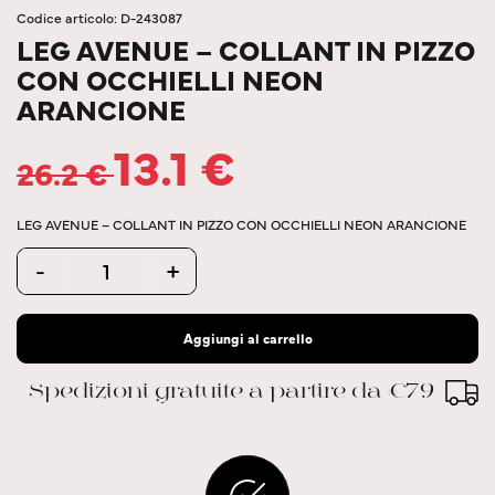
Codice articolo: D-243087
LEG AVENUE – COLLANT IN PIZZO
CON OCCHIELLI NEON
ARANCIONE
13.1
€
26.2
€
LEG AVENUE – COLLANT IN PIZZO CON OCCHIELLI NEON ARANCIONE
Quantity
-
+
Aggiungi al carrello
Spedizioni gratuite a partire da €79