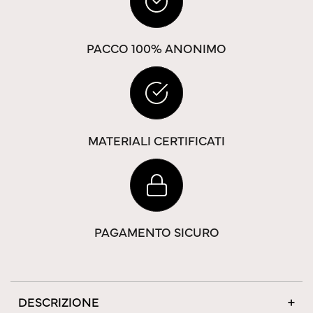
PACCO 100% ANONIMO
MATERIALI CERTIFICATI
PAGAMENTO SICURO
DESCRIZIONE