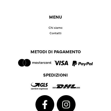
MENU
Chi siamo
Contatti
METODI DI PAGAMENTO
SPEDIZIONI