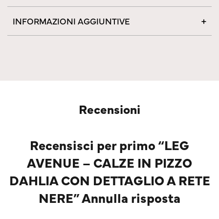
INFORMAZIONI AGGIUNTIVE
Recensioni
Recensisci per primo “LEG
AVENUE – CALZE IN PIZZO
DAHLIA CON DETTAGLIO A RETE
NERE” Annulla risposta