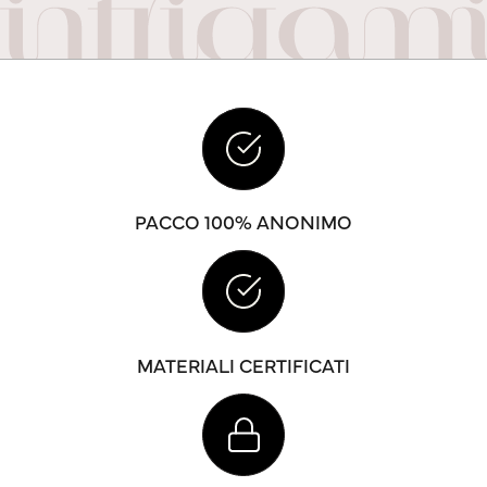
PACCO 100% ANONIMO
MATERIALI CERTIFICATI