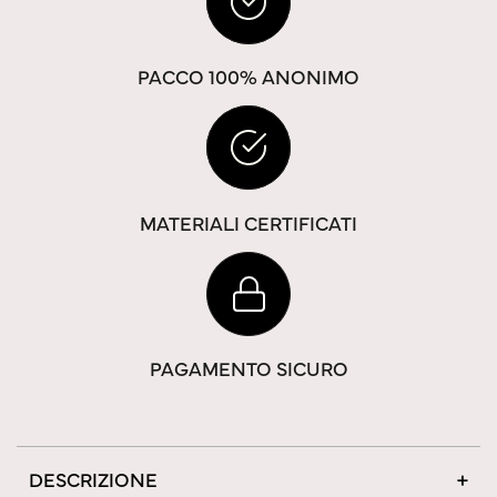
PACCO 100% ANONIMO
MATERIALI CERTIFICATI
PAGAMENTO SICURO
DESCRIZIONE