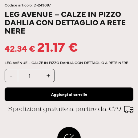
Codice articolo: D-243097
LEG AVENUE – CALZE IN PIZZO
DAHLIA CON DETTAGLIO A RETE
NERE
21.17
€
42.34
€
LEG AVENUE – CALZE IN PIZZO DAHLIA CON DETTAGLIO A RETE NERE
Quantity
-
+
Aggiungi al carrello
Spedizioni gratuite a partire da €79