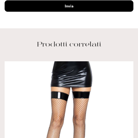
Prodotti correlati