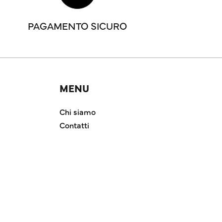
PAGAMENTO SICURO
MENU
Chi siamo
Contatti