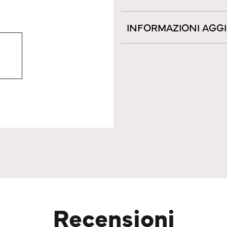
INFORMAZIONI AGG
Recensioni