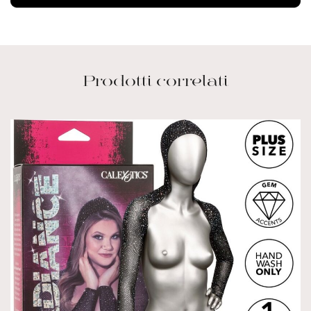
Prodotti correlati