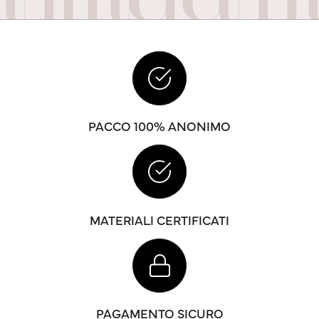
PACCO 100% ANONIMO
MATERIALI CERTIFICATI
PAGAMENTO SICURO