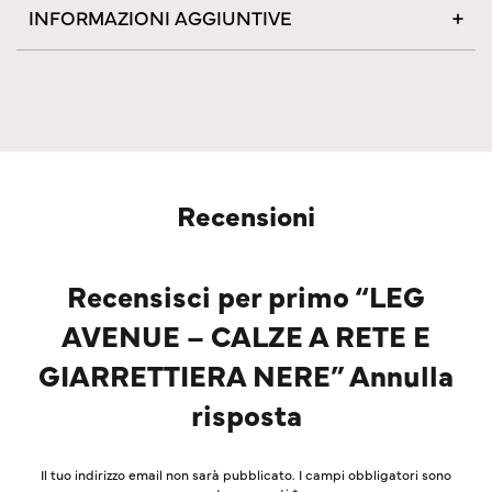
INFORMAZIONI AGGIUNTIVE
Recensioni
Recensisci per primo “LEG
AVENUE – CALZE A RETE E
GIARRETTIERA NERE” Annulla
risposta
Il tuo indirizzo email non sarà pubblicato.
I campi obbligatori sono