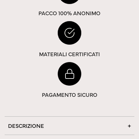
PACCO 100% ANONIMO
MATERIALI CERTIFICATI
PAGAMENTO SICURO
DESCRIZIONE