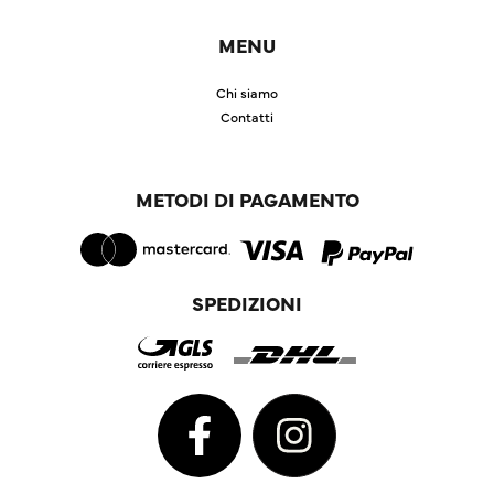
MENU
Chi siamo
Contatti
METODI DI PAGAMENTO
SPEDIZIONI