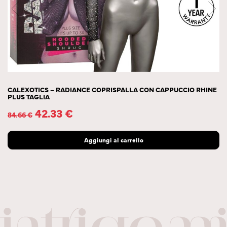
CALEXOTICS – RADIANCE COPRISPALLA CON CAPPUCCIO RHINE
PLUS TAGLIA
42.33
€
84.66
€
Aggiungi al carrello