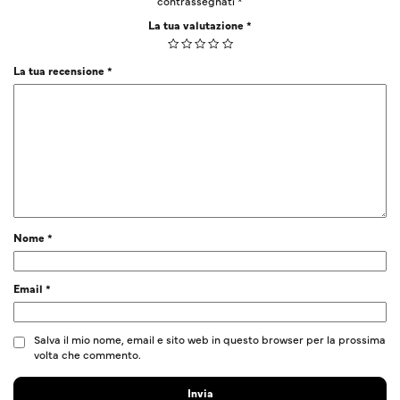
contrassegnati
*
La tua valutazione
*
La tua recensione
*
Nome
*
Email
*
Salva il mio nome, email e sito web in questo browser per la prossima
volta che commento.