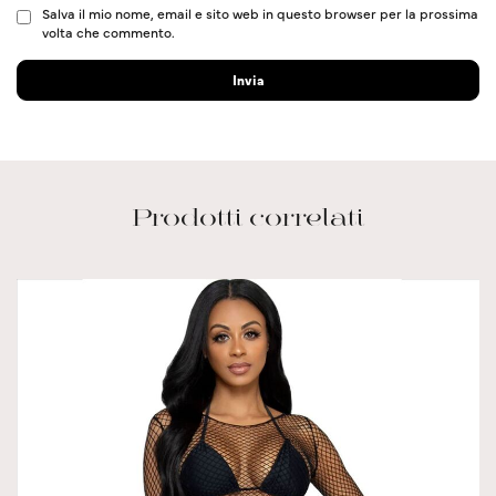
Salva il mio nome, email e sito web in questo browser per la prossima
volta che commento.
Prodotti correlati