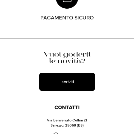
PAGAMENTO SICURO
Vuoi goderti
le novità?
Iscriviti
CONTATTI
Via Benvenuto Cellini 21
Sarezzo, 25068 (BS)