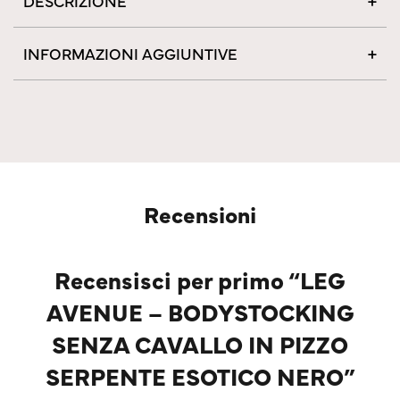
DESCRIZIONE
INFORMAZIONI AGGIUNTIVE
Recensioni
Recensisci per primo “LEG
AVENUE – BODYSTOCKING
SENZA CAVALLO IN PIZZO
SERPENTE ESOTICO NERO”