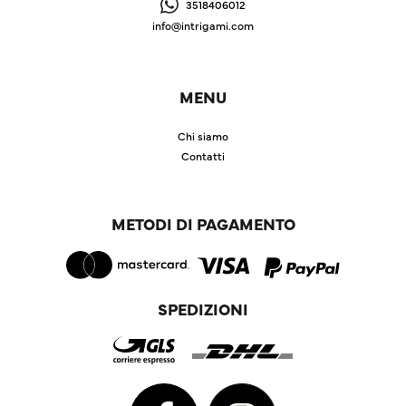
3518406012
info@intrigami.com
MENU
Chi siamo
Contatti
METODI DI PAGAMENTO
SPEDIZIONI