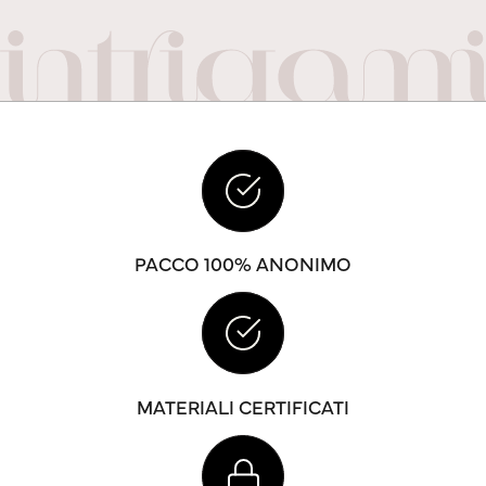
PACCO 100% ANONIMO
MATERIALI CERTIFICATI