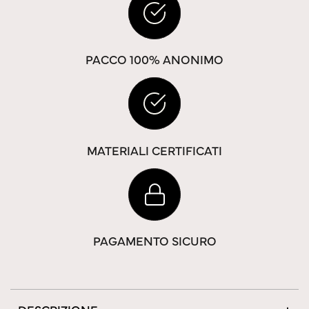
PACCO 100% ANONIMO
MATERIALI CERTIFICATI
PAGAMENTO SICURO