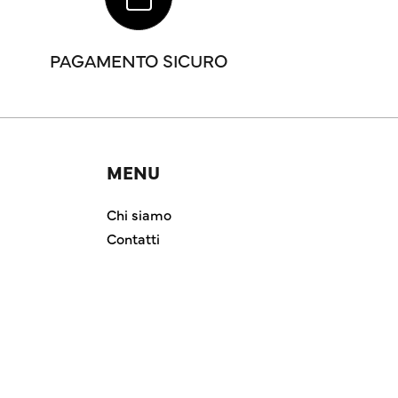
PAGAMENTO SICURO
MENU
Chi siamo
Contatti