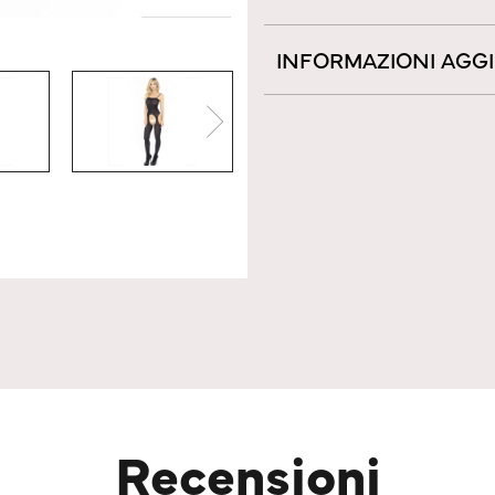
INFORMAZIONI AGG
Recensioni