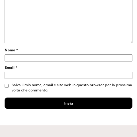
Nome
*
Email
*
Salva il mio nome, email e sito web in questo browser per la prossima
volta che commento.