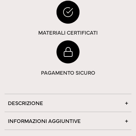
MATERIALI CERTIFICATI
PAGAMENTO SICURO
DESCRIZIONE
INFORMAZIONI AGGIUNTIVE