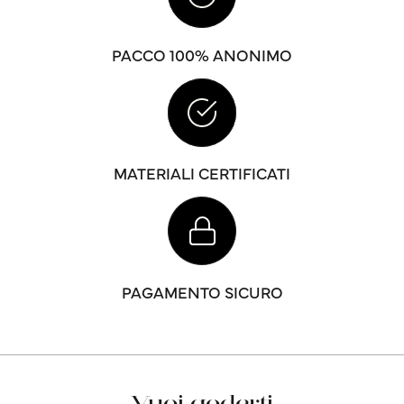
PACCO 100% ANONIMO
MATERIALI CERTIFICATI
PAGAMENTO SICURO