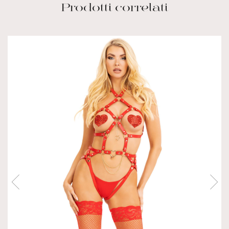
Prodotti correlati