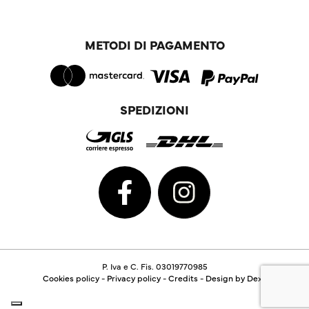
METODI DI PAGAMENTO
SPEDIZIONI
P. Iva e C. Fis. 03019770985
Cookies policy
-
Privacy policy
-
Credits
-
Design by Dexa