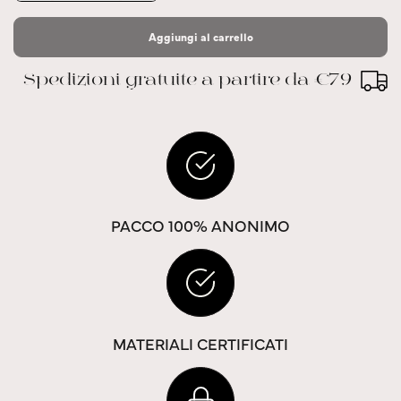
Aggiungi al carrello
Spedizioni gratuite a partire da €79
PACCO 100% ANONIMO
MATERIALI CERTIFICATI