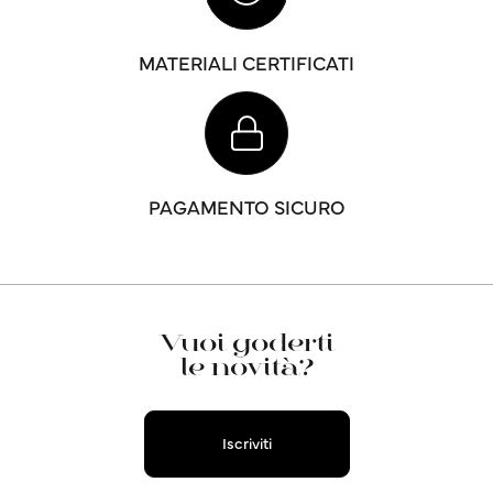
MATERIALI CERTIFICATI
PAGAMENTO SICURO
Vuoi goderti
le novità?
Iscriviti