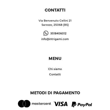
CONTATTI
Via Benvenuto Cellini 21
Sarezzo, 25068 (BS)
3518406012
info@intrigami.com
MENU
Chi siamo
Contatti
METODI DI PAGAMENTO