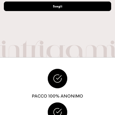
Scegli
PACCO 100% ANONIMO