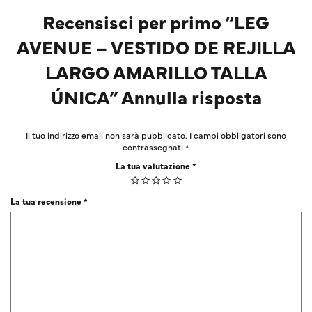
Recensisci per primo “LEG
AVENUE – VESTIDO DE REJILLA
LARGO AMARILLO TALLA
ÚNICA” Annulla risposta
Il tuo indirizzo email non sarà pubblicato.
I campi obbligatori sono
contrassegnati
*
La tua valutazione
*
La tua recensione
*