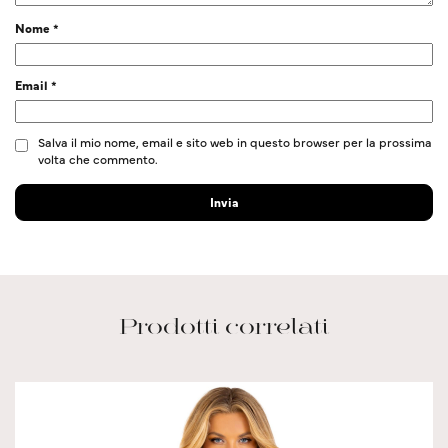
Nome
*
Email
*
Salva il mio nome, email e sito web in questo browser per la prossima
volta che commento.
Prodotti correlati