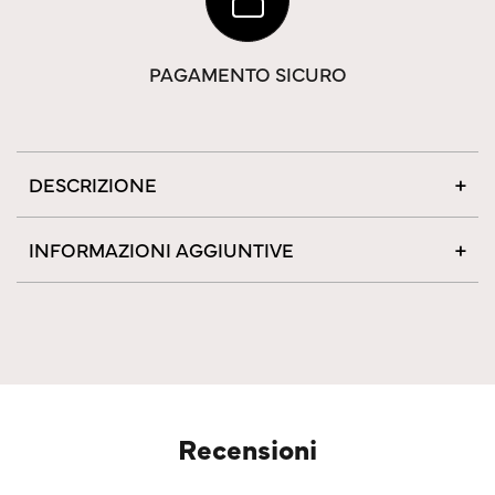
PAGAMENTO SICURO
DESCRIZIONE
INFORMAZIONI AGGIUNTIVE
Recensioni