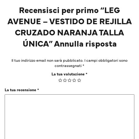
Recensisci per primo “LEG
AVENUE – VESTIDO DE REJILLA
CRUZADO NARANJA TALLA
ÚNICA” Annulla risposta
Il tuo indirizzo email non sarà pubblicato.
I campi obbligatori sono
contrassegnati
*
La tua valutazione
*
La tua recensione
*