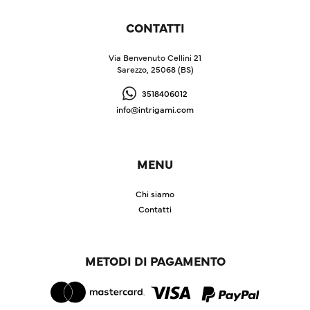
CONTATTI
Via Benvenuto Cellini 21
Sarezzo, 25068 (BS)
3518406012
info@intrigami.com
MENU
Chi siamo
Contatti
METODI DI PAGAMENTO