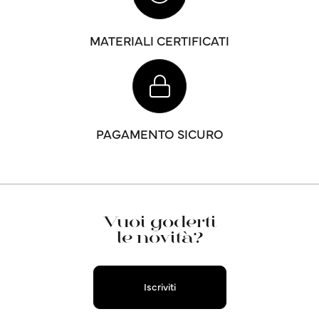
MATERIALI CERTIFICATI
PAGAMENTO SICURO
Vuoi goderti
le novità?
Iscriviti