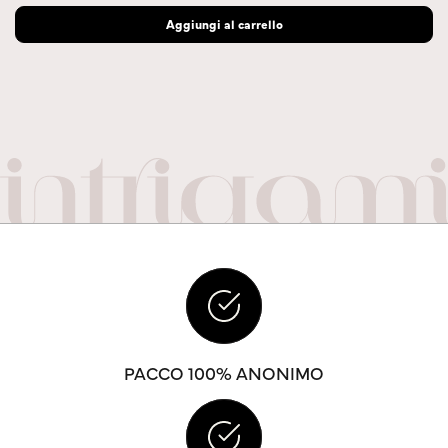
Aggiungi al carrello
PACCO 100% ANONIMO