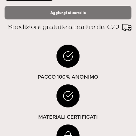
Aggiungi al carrello
Spedizioni gratuite a partire da €79
PACCO 100% ANONIMO
MATERIALI CERTIFICATI