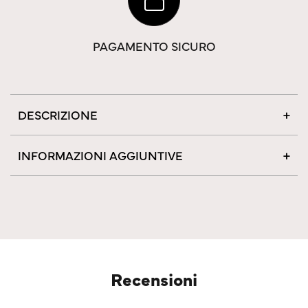
PAGAMENTO SICURO
DESCRIZIONE
INFORMAZIONI AGGIUNTIVE
Recensioni