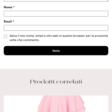
Nome
*
Email
*
Salva il mio nome, email e sito web in questo browser per la prossima
volta che commento.
Prodotti correlati