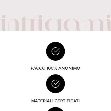
PACCO 100% ANONIMO
MATERIALI CERTIFICATI