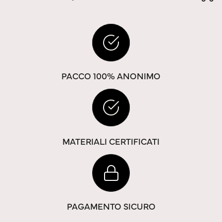
PACCO 100% ANONIMO
MATERIALI CERTIFICATI
PAGAMENTO SICURO