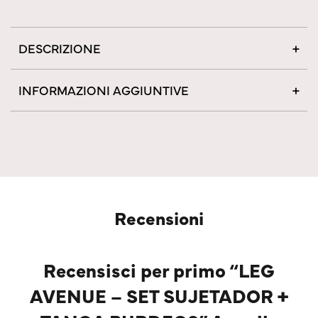
DESCRIZIONE
INFORMAZIONI AGGIUNTIVE
Recensioni
Recensisci per primo “LEG
AVENUE – SET SUJETADOR +