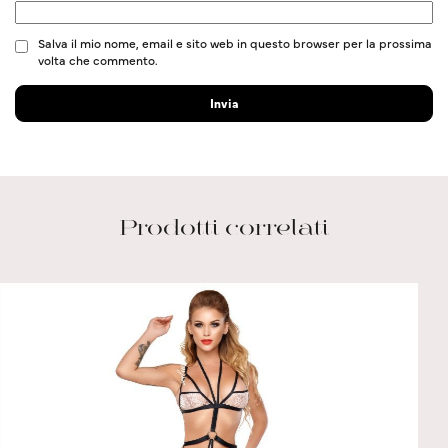
Salva il mio nome, email e sito web in questo browser per la prossima
volta che commento.
Prodotti correlati