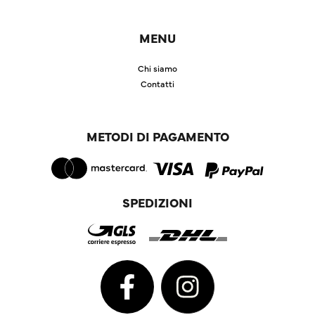
MENU
Chi siamo
Contatti
METODI DI PAGAMENTO
SPEDIZIONI