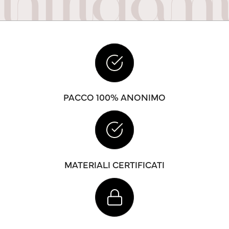
PACCO 100% ANONIMO
MATERIALI CERTIFICATI