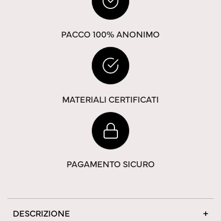
PACCO 100% ANONIMO
MATERIALI CERTIFICATI
PAGAMENTO SICURO
DESCRIZIONE