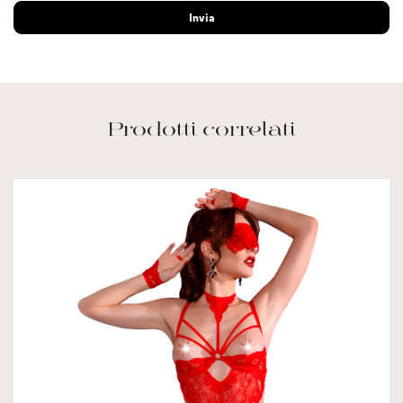
Prodotti correlati