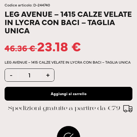
Codice articolo: D-244740
LEG AVENUE – 1415 CALZE VELATE
IN LYCRA CON BACI – TAGLIA
UNICA
23.18
€
46.36
€
LEG AVENUE – 1415 CALZE VELATE IN LYCRA CON BACI – TAGLIA UNICA
Quantity
-
+
Aggiungi al carrello
Spedizioni gratuite a partire da €79