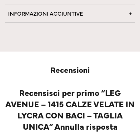
INFORMAZIONI AGGIUNTIVE
Recensioni
Recensisci per primo “LEG
AVENUE – 1415 CALZE VELATE IN
LYCRA CON BACI – TAGLIA
UNICA” Annulla risposta