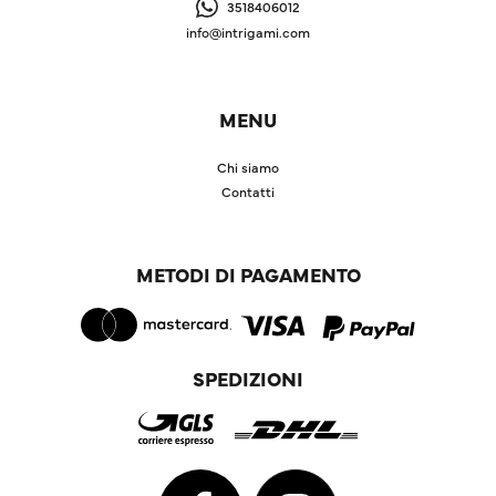
3518406012
info@intrigami.com
MENU
Chi siamo
Contatti
METODI DI PAGAMENTO
SPEDIZIONI