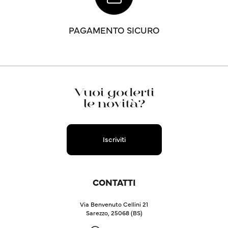
PAGAMENTO SICURO
Vuoi goderti
le novità?
Iscriviti
CONTATTI
Via Benvenuto Cellini 21
Sarezzo, 25068 (BS)