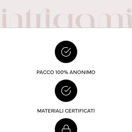
PACCO 100% ANONIMO
MATERIALI CERTIFICATI