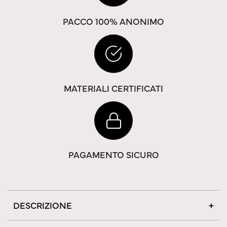
PACCO 100% ANONIMO
MATERIALI CERTIFICATI
PAGAMENTO SICURO
DESCRIZIONE