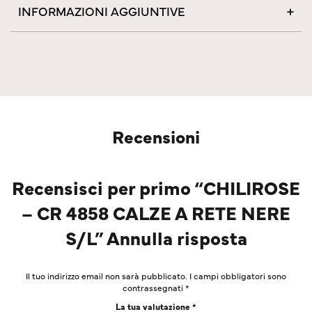
INFORMAZIONI AGGIUNTIVE
Recensioni
Recensisci per primo “CHILIROSE
– CR 4858 CALZE A RETE NERE
S/L” Annulla risposta
Il tuo indirizzo email non sarà pubblicato.
I campi obbligatori sono
contrassegnati
*
La tua valutazione
*