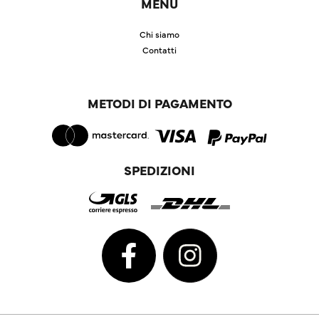
MENU
Chi siamo
Contatti
METODI DI PAGAMENTO
SPEDIZIONI