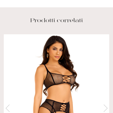
Prodotti correlati