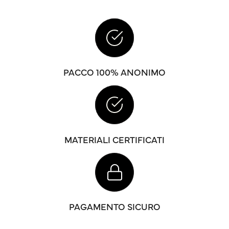
PACCO 100% ANONIMO
MATERIALI CERTIFICATI
PAGAMENTO SICURO