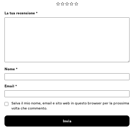
La tua recensione
*
Nome
*
Email
*
Salva il mio nome, email e sito web in questo browser per la prossima
volta che commento.