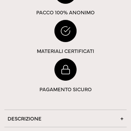
PACCO 100% ANONIMO
MATERIALI CERTIFICATI
PAGAMENTO SICURO
DESCRIZIONE