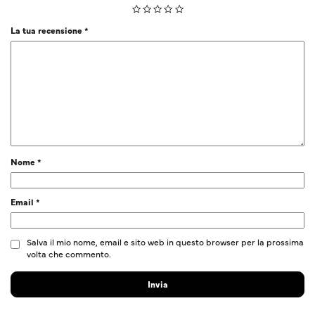
La tua recensione
*
Nome
*
Email
*
Salva il mio nome, email e sito web in questo browser per la prossima
volta che commento.