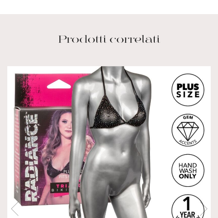
Prodotti correlati