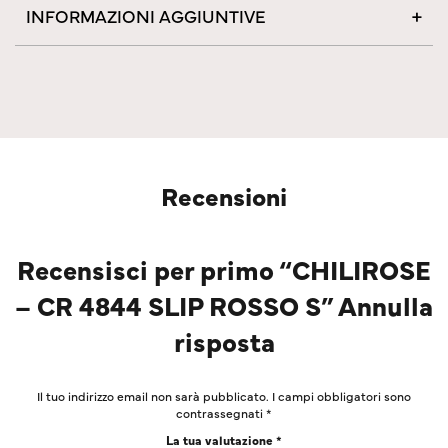
INFORMAZIONI AGGIUNTIVE
Recensioni
Recensisci per primo “CHILIROSE
– CR 4844 SLIP ROSSO S” Annulla
risposta
Il tuo indirizzo email non sarà pubblicato.
I campi obbligatori sono
contrassegnati
*
La tua valutazione
*