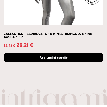
CALEXOTICS – RADIANCE TOP BIKINI A TRIANGOLO RHINE
TAGLIA PLUS
26.21
€
52.42
€
Aggiungi al carrello