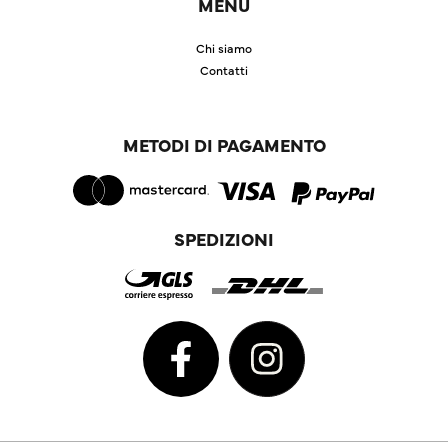
MENU
Chi siamo
Contatti
METODI DI PAGAMENTO
SPEDIZIONI