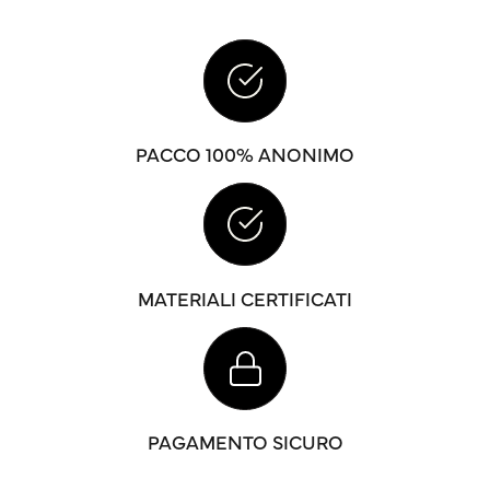
PACCO 100% ANONIMO
MATERIALI CERTIFICATI
PAGAMENTO SICURO