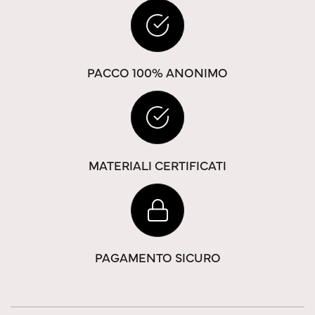
PACCO 100% ANONIMO
MATERIALI CERTIFICATI
PAGAMENTO SICURO