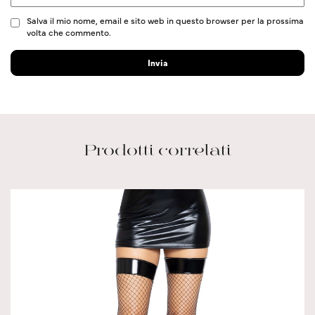
Salva il mio nome, email e sito web in questo browser per la prossima
volta che commento.
Prodotti correlati