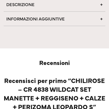
DESCRIZIONE
INFORMAZIONI AGGIUNTIVE
Recensioni
Recensisci per primo “CHILIROSE
– CR 4838 WILDCAT SET
MANETTE + REGGISENO + CALZE
+ PERIZOMA LEOPARDO S”