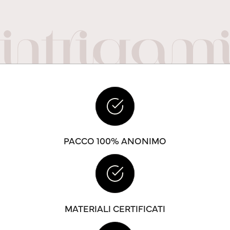
PACCO 100% ANONIMO
MATERIALI CERTIFICATI