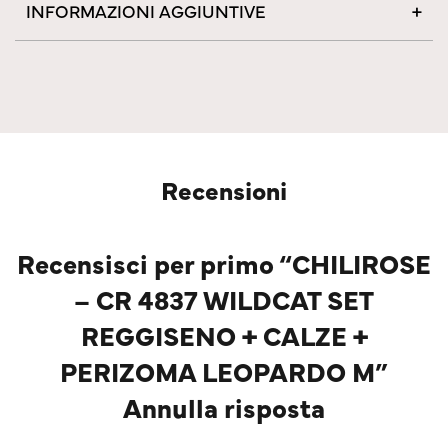
INFORMAZIONI AGGIUNTIVE
Recensioni
Recensisci per primo “CHILIROSE
– CR 4837 WILDCAT SET
REGGISENO + CALZE +
PERIZOMA LEOPARDO M”
Annulla risposta