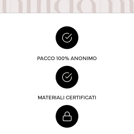
PACCO 100% ANONIMO
MATERIALI CERTIFICATI