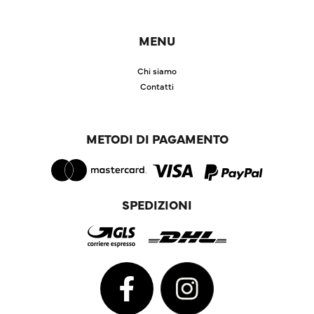
MENU
Chi siamo
Contatti
METODI DI PAGAMENTO
SPEDIZIONI