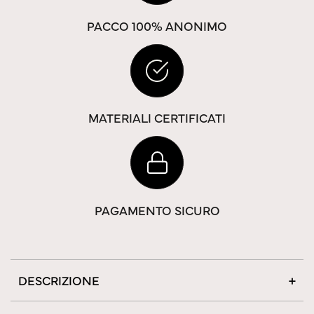
PACCO 100% ANONIMO
MATERIALI CERTIFICATI
PAGAMENTO SICURO
DESCRIZIONE