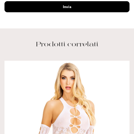
Prodotti correlati