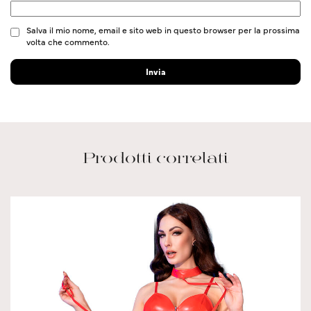
Salva il mio nome, email e sito web in questo browser per la prossima
volta che commento.
Prodotti correlati