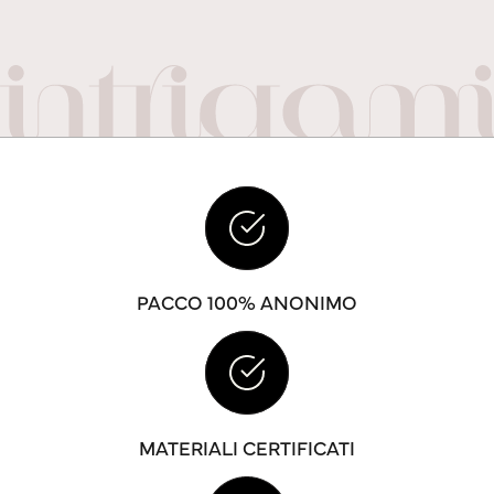
PACCO 100% ANONIMO
MATERIALI CERTIFICATI