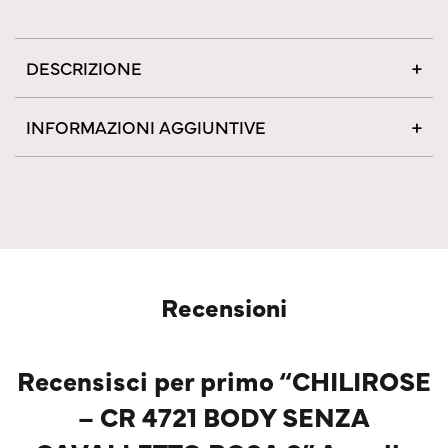
DESCRIZIONE
INFORMAZIONI AGGIUNTIVE
Recensioni
Recensisci per primo “CHILIROSE
– CR 4721 BODY SENZA