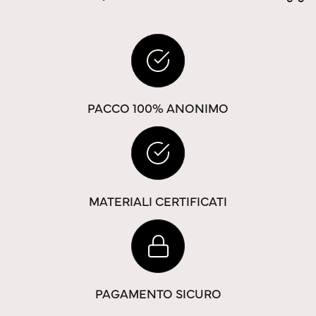
PACCO 100% ANONIMO
MATERIALI CERTIFICATI
PAGAMENTO SICURO