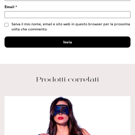
Email
*
Salva il mio nome, email e sito web in questo browser per la prossima
volta che commento.
Prodotti correlati