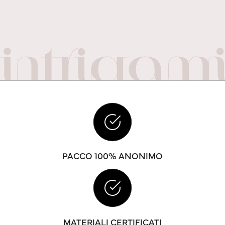
PACCO 100% ANONIMO
MATERIALI CERTIFICATI