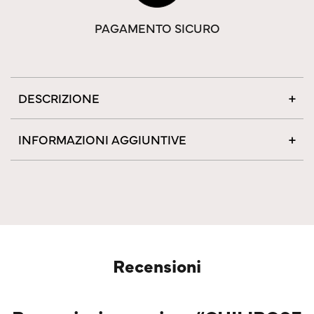
PAGAMENTO SICURO
DESCRIZIONE
INFORMAZIONI AGGIUNTIVE
Recensioni