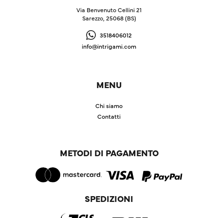
Via Benvenuto Cellini 21
Sarezzo, 25068 (BS)
3518406012
info@intrigami.com
MENU
Chi siamo
Contatti
METODI DI PAGAMENTO
SPEDIZIONI