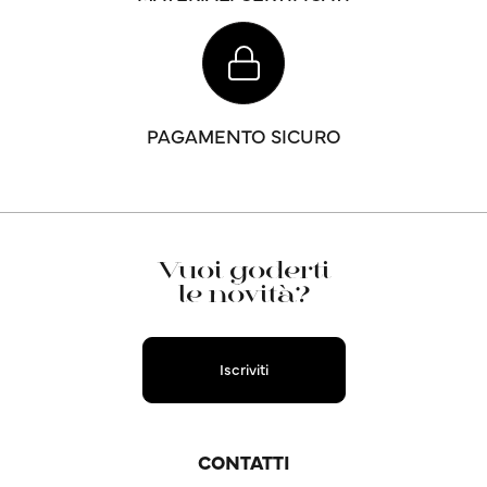
PAGAMENTO SICURO
Vuoi goderti
le novità?
Iscriviti
CONTATTI