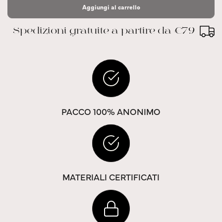
Aggiungi al carrello
Spedizioni gratuite a partire da €79
PACCO 100% ANONIMO
MATERIALI CERTIFICATI