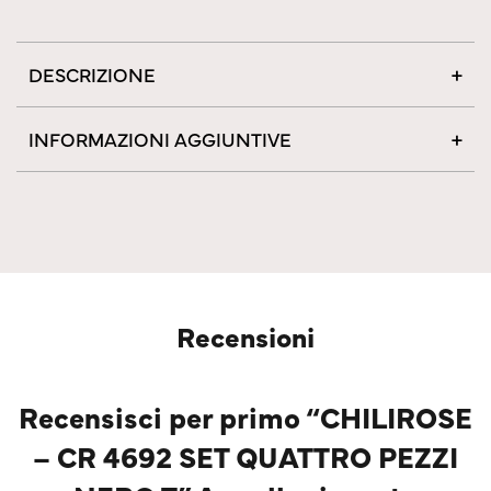
DESCRIZIONE
INFORMAZIONI AGGIUNTIVE
Recensioni
Recensisci per primo “CHILIROSE
– CR 4692 SET QUATTRO PEZZI