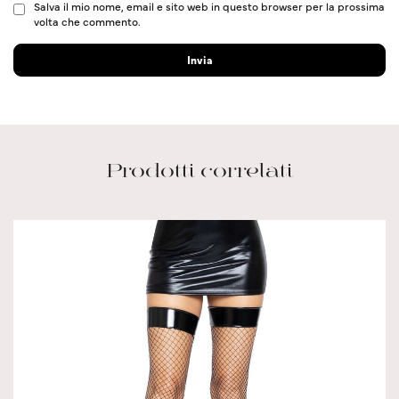
Salva il mio nome, email e sito web in questo browser per la prossima
volta che commento.
Prodotti correlati