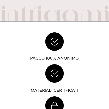
PACCO 100% ANONIMO
MATERIALI CERTIFICATI