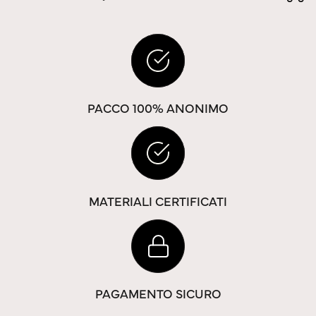
PACCO 100% ANONIMO
MATERIALI CERTIFICATI
PAGAMENTO SICURO