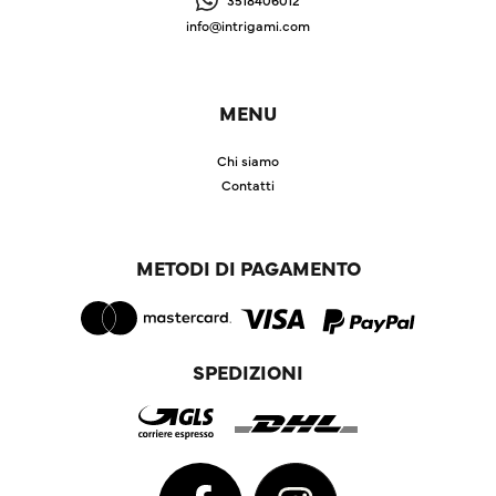
info@intrigami.com
MENU
Chi siamo
Contatti
METODI DI PAGAMENTO
SPEDIZIONI