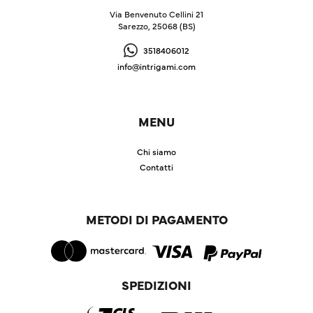
Via Benvenuto Cellini 21
Sarezzo, 25068 (BS)
3518406012
info@intrigami.com
MENU
Chi siamo
Contatti
METODI DI PAGAMENTO
SPEDIZIONI