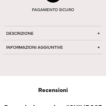
PAGAMENTO SICURO
DESCRIZIONE
INFORMAZIONI AGGIUNTIVE
Recensioni