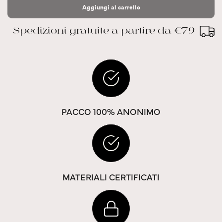
Aggiungi al carrello
Spedizioni gratuite a partire da €79
PACCO 100% ANONIMO
MATERIALI CERTIFICATI