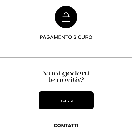
PAGAMENTO SICURO
Vuoi goderti
le novità?
Iscriviti
CONTATTI