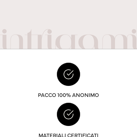
PACCO 100% ANONIMO
MATERIALI CERTIFICATI