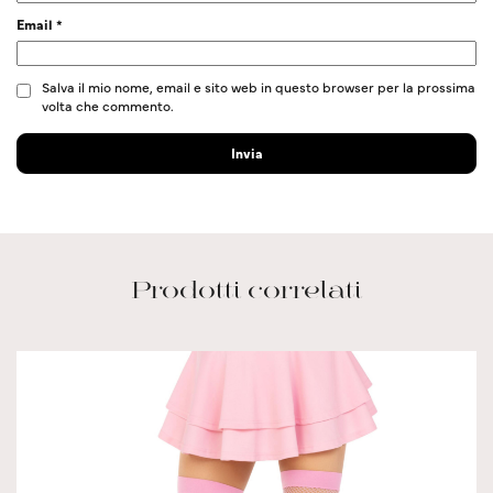
Email
*
Salva il mio nome, email e sito web in questo browser per la prossima
volta che commento.
Prodotti correlati