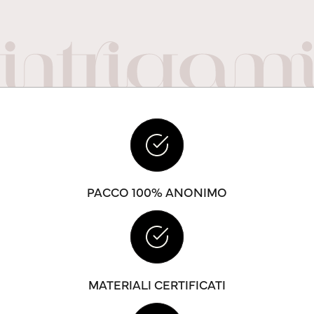
PACCO 100% ANONIMO
MATERIALI CERTIFICATI