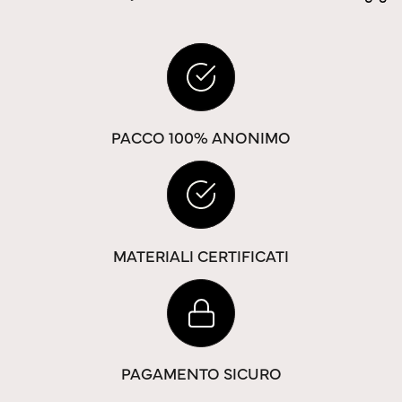
PACCO 100% ANONIMO
MATERIALI CERTIFICATI
PAGAMENTO SICURO