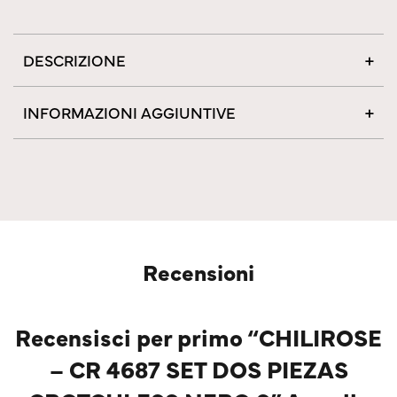
DESCRIZIONE
INFORMAZIONI AGGIUNTIVE
Recensioni
Recensisci per primo “CHILIROSE
– CR 4687 SET DOS PIEZAS