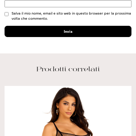
Salva il mio nome, email e sito web in questo browser per la prossima
volta che commento.
Prodotti correlati