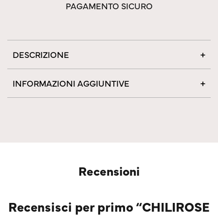
PAGAMENTO SICURO
DESCRIZIONE
INFORMAZIONI AGGIUNTIVE
Recensioni
Recensisci per primo “CHILIROSE