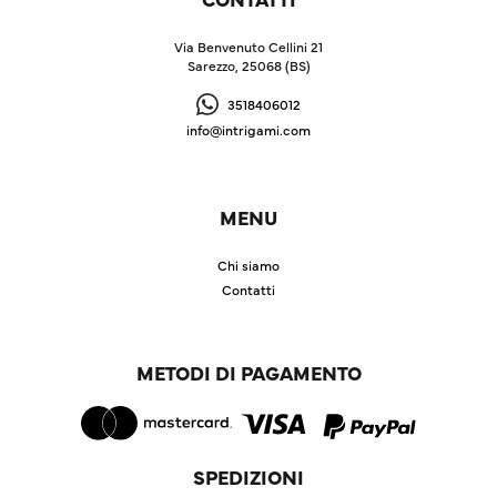
Via Benvenuto Cellini 21
Sarezzo, 25068 (BS)
3518406012
info@intrigami.com
MENU
Chi siamo
Contatti
METODI DI PAGAMENTO
SPEDIZIONI