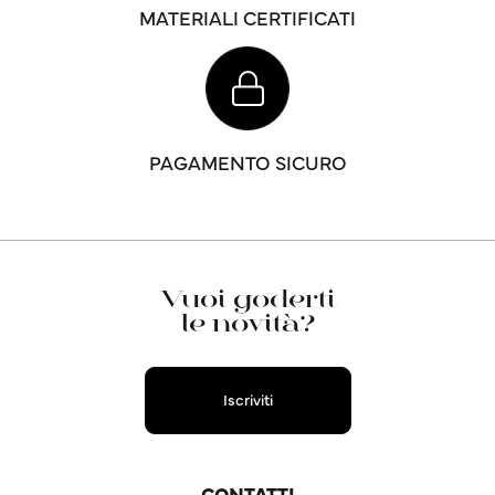
MATERIALI CERTIFICATI
PAGAMENTO SICURO
Vuoi goderti
le novità?
Iscriviti
CONTATTI