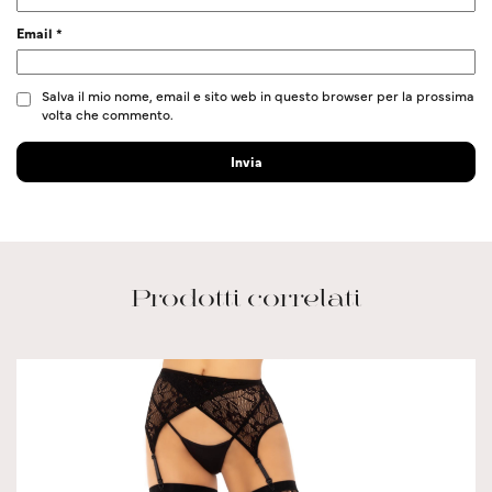
Email
*
Salva il mio nome, email e sito web in questo browser per la prossima
volta che commento.
Prodotti correlati