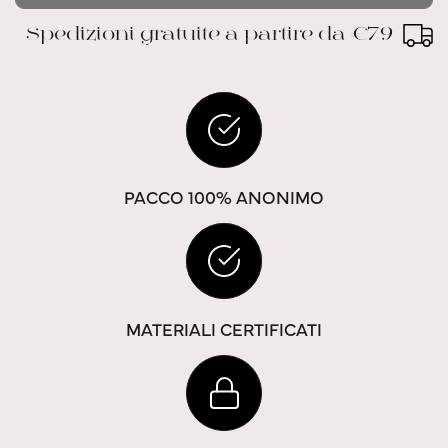
Spedizioni gratuite a partire da €79
PACCO 100% ANONIMO
MATERIALI CERTIFICATI