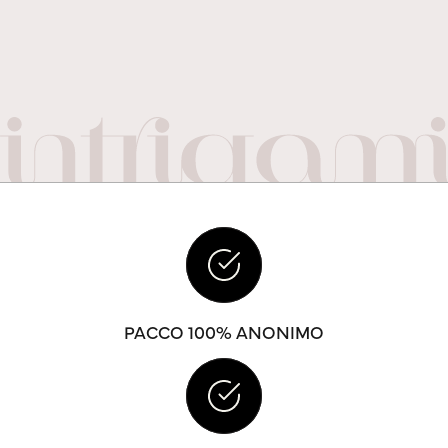
PACCO 100% ANONIMO